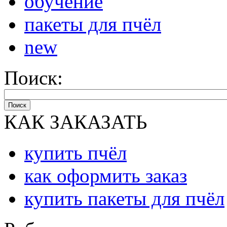
обучение
пакеты для пчёл
new
Поиск:
Поиск
КАК ЗАКАЗАТЬ
купить пчёл
как оформить заказ
купить пакеты для пчёл