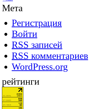
Мета
Регистрация
Войти
RSS
записей
RSS
комментариев
WordPress.org
рейтинги