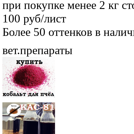
при покупке менее 2 кг с
100 руб/лист
Более 50 оттенков в нали
вет.препараты