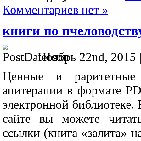
Комментариев нет »
книги по пчеловодств
Ноябрь 22nd, 2015 
Ценные и раритетные
апитерапии в формате PD
электронной библиотеке.
сайте вы можете читат
ссылки (книга «залита» н