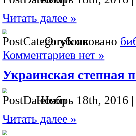
Читать далее »
Опубликовано
би
Комментариев нет »
Украинская степная п
Ноябрь 18th, 2016 
Читать далее »