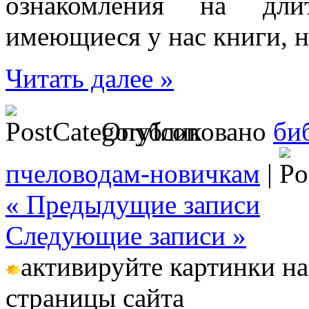
ознакомления на длит
имеющиеся у нас книги, н
Читать далее »
Опубликовано
би
пчеловодам-новичкам
|
« Предыдущие записи
Следующие записи »
активируйте картинки на
страницы сайта