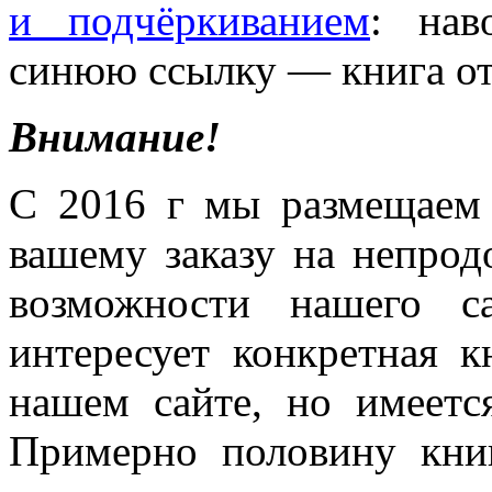
и подчёркиванием
: нав
синюю ссылку — книга от
Внимание!
С 2016 г мы размещаем 
вашему заказу на непрод
возможности нашего с
интересует конкретная к
нашем сайте, но имеет
Примерно половину кни