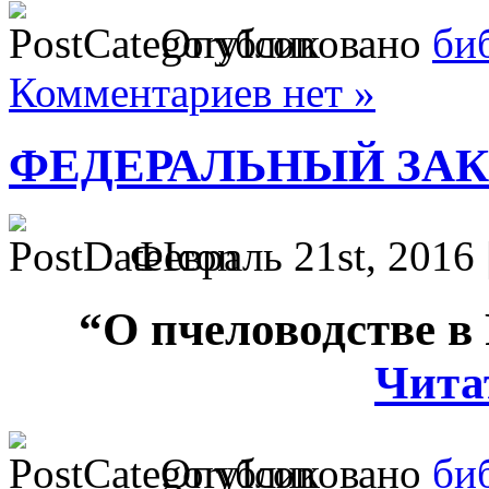
Опубликовано
би
Комментариев нет »
ФЕДЕРАЛЬНЫЙ ЗАК
Февраль 21st, 2016 
“О пчеловодстве в
Читат
Опубликовано
би