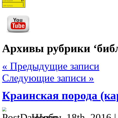
Архивы рубрики ‘библ
« Предыдущие записи
Следующие записи »
Краинская порода (ка
Ноябрь 18th, 2016 