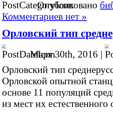
Опубликовано
би
Комментариев нет »
Орловский тип средне
Март 30th, 2016 |
Орловский тип среднерусс
Орловской опытной станц
основе 11 популяций сред
из мест их естественного