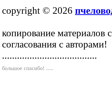
copyright © 2026
пчелово
копирование материалов с
согласования с авторами!
......................................
большое спасибо!
.....