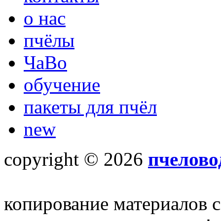
о нас
пчёлы
ЧаВо
обучение
пакеты для пчёл
new
copyright © 2026
пчелово
копирование материалов с