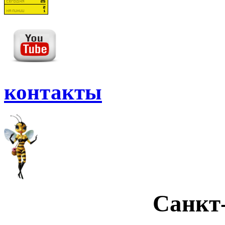
контакты
Санкт