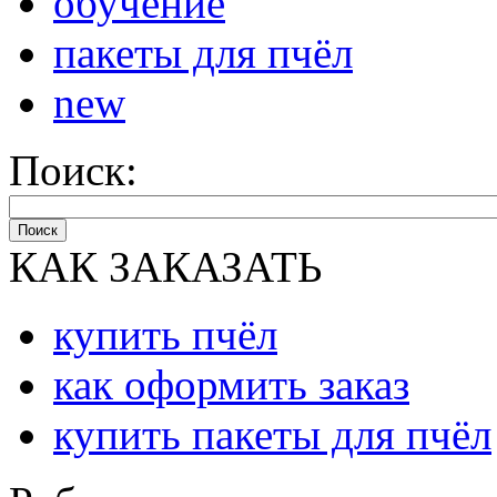
обучение
пакеты для пчёл
new
Поиск:
Поиск
КАК ЗАКАЗАТЬ
купить пчёл
как оформить заказ
купить пакеты для пчёл