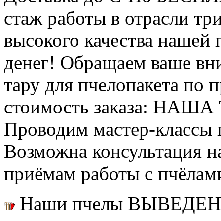
стаж работы в отрасли тр
высокого качества нашей
денег! Обращаем ваше вни
тару для пчелопакета по п
стоимость заказа: НАША
Проводим мастер-классы п
Возможна консультация н
приёмам работы с пчёлам
Наши пчелы ВЫВЕДЕН