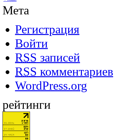
Мета
Регистрация
Войти
RSS
записей
RSS
комментариев
WordPress.org
рейтинги