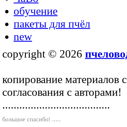
обучение
пакеты для пчёл
new
copyright © 2026
пчелово
копирование материалов с
согласования с авторами!
......................................
большое спасибо!
.....