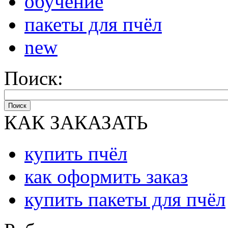
обучение
пакеты для пчёл
new
Поиск:
Поиск
КАК ЗАКАЗАТЬ
купить пчёл
как оформить заказ
купить пакеты для пчёл