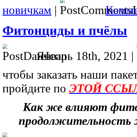
новичкам
|
Комме
Фитонциды и пчёлы
Январь 18th, 2021 |
чтобы заказать наши паке
пройдите по
ЭТОЙ ССЫ
Как же влияют фито
продолжительность 