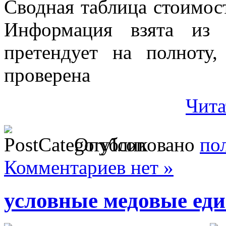
Сводная таблица стоимос
Информация взята из 
претендует на полноту
проверена
Чита
Опубликовано
по
Комментариев нет »
условные медовые ед