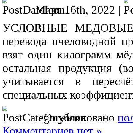
Март 16th, 2022 |
УСЛОВНЫЕ МЕДОВЫЕ 
перевода пчеловодной пр
взят один килограмм мёд
остальная продукция (во
учитывается в пересч
специальных коэффициен
Опубликовано
по
Комментариев нет »