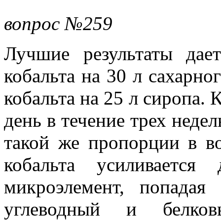
вопрос №259
Лучшие результаты дае
кобальта на 30 л сахарно
кобальта на 25 л сиропа. 
день в течение трех недел
такой же пропорции в во
кобальта усиливается
микроэлемент, попадая
углеводный и белко