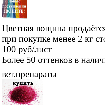
Цветная вощина продаётся
при покупке менее 2 кг с
100 руб/лист
Более 50 оттенков в нали
вет.препараты