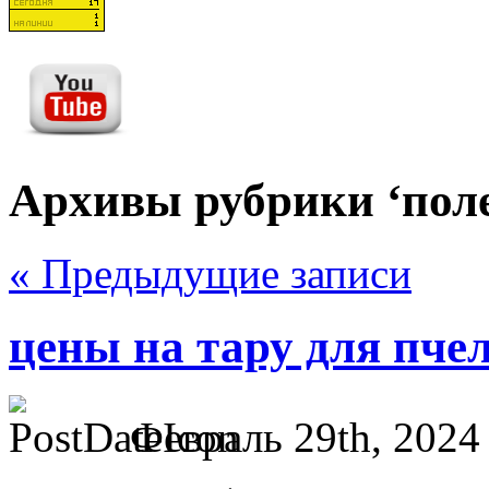
Архивы рубрики ‘поле
« Предыдущие записи
цены на тару для пче
Февраль 29th, 2024