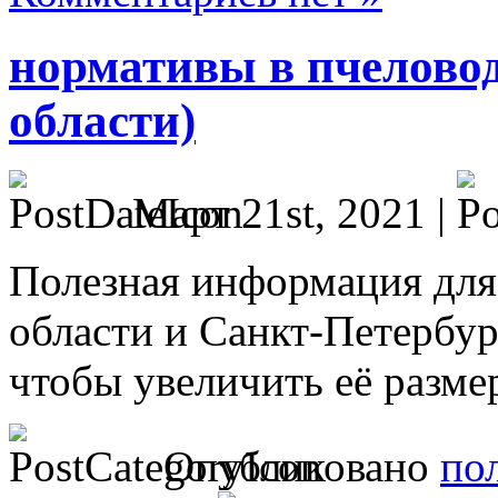
нормативы в пчеловод
области)
Март 21st, 2021 |
Полезная информация для
области и Санкт-Петербур
чтобы увеличить её разме
Опубликовано
по