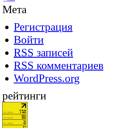
Мета
Регистрация
Войти
RSS
записей
RSS
комментариев
WordPress.org
рейтинги