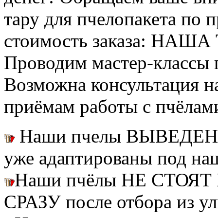
тару для пчелопакета по п
стоимость заказа: НАША
Проводим мастер-классы п
Возможна консультация н
приёмам работы с пчёлам
Наши пчелы ВЫВЕДЕН
уже адаптированы под на
Наши пчёлы НЕ СТОЯТ 
СРАЗУ после отбора из ул