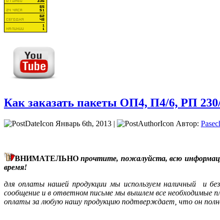
Как заказать пакеты ОП4, П4/6, РП 230
Январь 6th, 2013 |
Автор:
Pasec
ВНИМАТЕЛЬНО
прочтите, пожалуйста, всю информац
время!
для оплаты нашей продукции мы используем наличный и без
сообщение и в ответном письме мы вышлем все необходимые 
оплаты за любую нашу продукцию подтверждает, что он полно