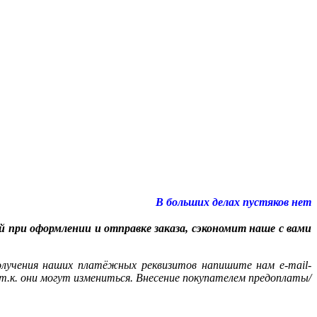
В больших делах пустяков нет
при оформлении и отправке заказа, сэкономит наше с вами
олучения наших платёжных реквизитов напишите нам e-mail-
к. они могут измениться. Внесение покупателем предоплаты/