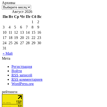
Архивы
Август 2026
Пн
Вт
Ср
Чт
Пт
Сб
Вс
1
2
3
4
5
6
7
8
9
10
11
12
13
14
15
16
17
18
19
20
21
22
23
24
25
26
27
28
29
30
31
« Май
Мета
Регистрация
Войти
RSS
записей
RSS
комментариев
WordPress.org
рейтинги