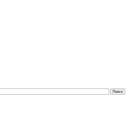
Поиск