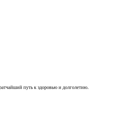
ратчайший путь к здоровью и долголетию.