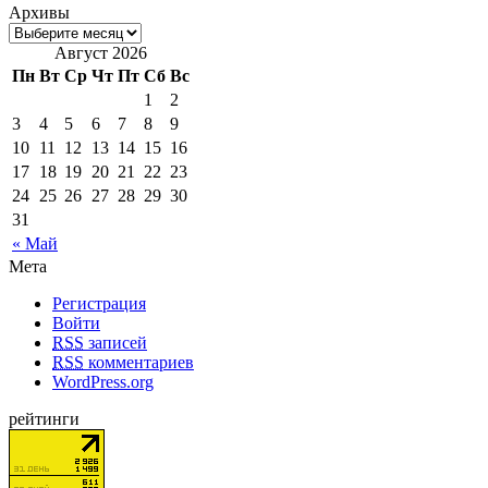
Архивы
Август 2026
Пн
Вт
Ср
Чт
Пт
Сб
Вс
1
2
3
4
5
6
7
8
9
10
11
12
13
14
15
16
17
18
19
20
21
22
23
24
25
26
27
28
29
30
31
« Май
Мета
Регистрация
Войти
RSS
записей
RSS
комментариев
WordPress.org
рейтинги