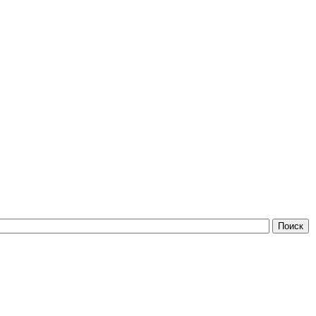
Поиск