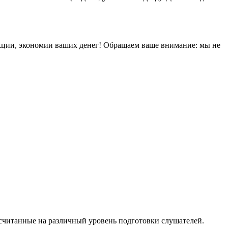
кции, экономии ваших денег! Обращаем ваше внимание: мы не
ссчитанные на различный уровень подготовки слушателей.