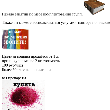
Начало занятий по мере комплектования групп.
Также вы можете воспользоваться услугами тьютора по пчелово
Цветная вощина продаётся от 1 л:
при покупке менее 2 кг стоимость
100 руб/лист
Более 50 оттенков в наличии
вет.препараты