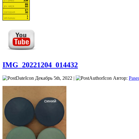
IMG_20221204_014432
Декабрь 5th, 2022 |
Автор:
Pase