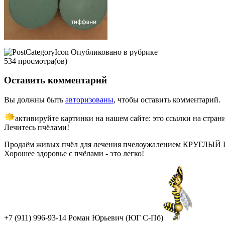
Опубликовано в рубрике
534 просмотра(ов)
Оставить комментарий
Вы должны быть
авторизованы
, чтобы оставить комментарий.
активируйте картинки на нашем сайте: это ссылки на стран
Лечитесь пчёлами!
Продаём живых пчёл для лечения пчелоужалением КРУГЛЫЙ ГОД!
Хорошее здоровье с пчёлами - это легко!
+7 (911) 996-93-14 Роман Юрьевич (ЮГ С-Пб)