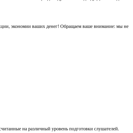
кции, экономии ваших денег! Обращаем ваше внимание: мы не
ссчитанные на различный уровень подготовки слушателей.