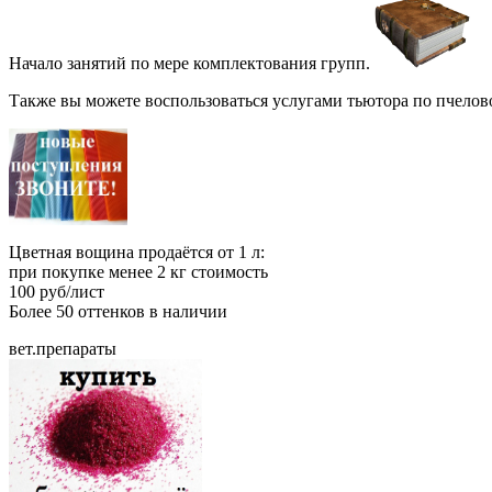
Начало занятий по мере комплектования групп.
Также вы можете воспользоваться услугами тьютора по пчелово
Цветная вощина продаётся от 1 л:
при покупке менее 2 кг стоимость
100 руб/лист
Более 50 оттенков в наличии
вет.препараты