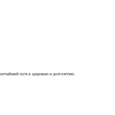
ратчайший путь к здоровью и долголетию.