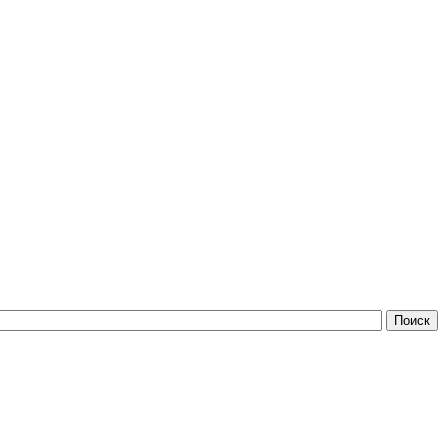
Поиск