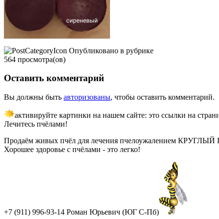
Опубликовано в рубрике
564 просмотра(ов)
Оставить комментарий
Вы должны быть
авторизованы
, чтобы оставить комментарий.
активируйте картинки на нашем сайте: это ссылки на стран
Лечитесь пчёлами!
Продаём живых пчёл для лечения пчелоужалением КРУГЛЫЙ ГОД!
Хорошее здоровье с пчёлами - это легко!
+7 (911) 996-93-14 Роман Юрьевич (ЮГ С-Пб)