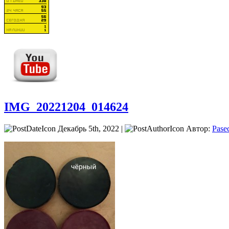
IMG_20221204_014624
Декабрь 5th, 2022 |
Автор:
Pase