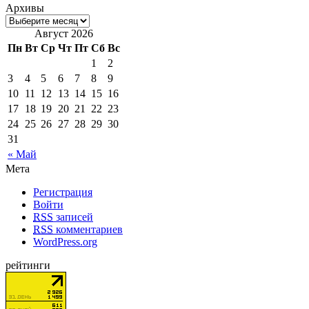
Архивы
Август 2026
Пн
Вт
Ср
Чт
Пт
Сб
Вс
1
2
3
4
5
6
7
8
9
10
11
12
13
14
15
16
17
18
19
20
21
22
23
24
25
26
27
28
29
30
31
« Май
Мета
Регистрация
Войти
RSS
записей
RSS
комментариев
WordPress.org
рейтинги