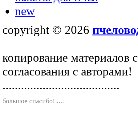
new
copyright © 2026
пчелово
копирование материалов с
согласования с авторами!
......................................
большое спасибо!
....