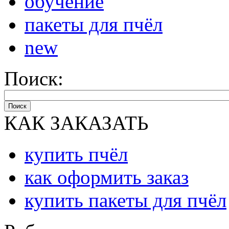
обучение
пакеты для пчёл
new
Поиск:
Поиск
КАК ЗАКАЗАТЬ
купить пчёл
как оформить заказ
купить пакеты для пчёл