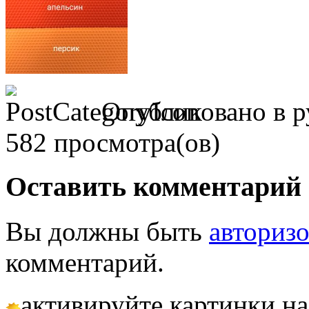
Опубликовано в р
582 просмотра(ов)
Оставить комментарий
Вы должны быть
авториз
комментарий.
активируйте картинки на