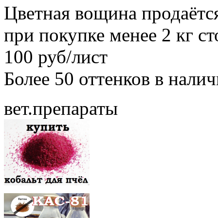
Цветная вощина продаётся
при покупке менее 2 кг с
100 руб/лист
Более 50 оттенков в нали
вет.препараты