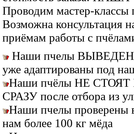
Проводим мастер-классы п
Возможна консультация н
приёмам работы с пчёлам
Наши пчелы ВЫВЕДЕН
уже адаптированы под на
Наши пчёлы НЕ СТОЯТ 
СРАЗУ после отбора из ул
Наши пчелы проверены
нам более 100 кг мёда