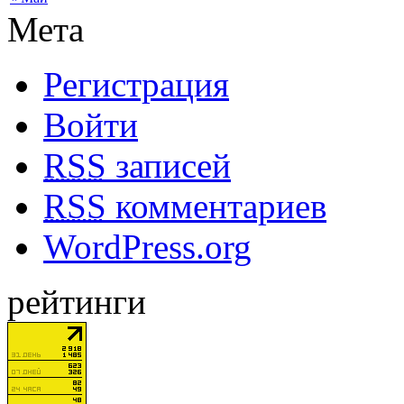
Мета
Регистрация
Войти
RSS
записей
RSS
комментариев
WordPress.org
рейтинги