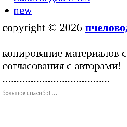
new
copyright © 2026
пчелово
копирование материалов с
согласования с авторами!
......................................
большое спасибо!
....