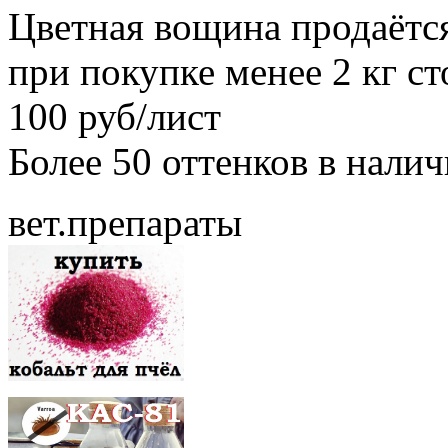
Цветная вощина продаётся
при покупке менее 2 кг с
100 руб/лист
Более 50 оттенков в нали
вет.препараты