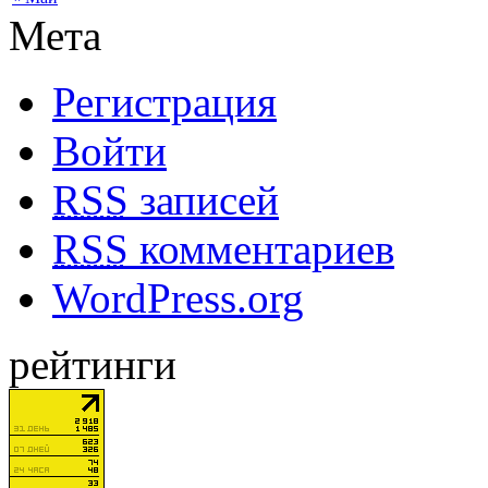
Мета
Регистрация
Войти
RSS
записей
RSS
комментариев
WordPress.org
рейтинги