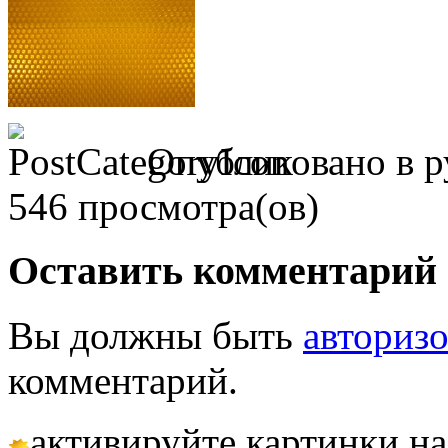
Опубликовано в р
546 просмотра(ов)
Оставить комментарий
Вы должны быть
авториз
комментарий.
активируйте картинки на