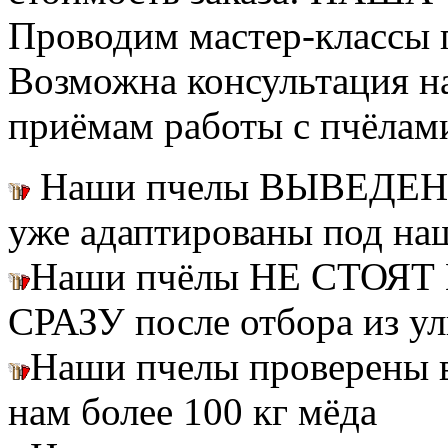
Проводим мастер-классы п
Возможна консультация н
приёмам работы с пчёлам
Наши пчелы ВЫВЕДЕН
уже адаптированы под на
Наши пчёлы НЕ СТОЯТ 
СРАЗУ после отбора из ул
Наши пчелы проверены
нам более 100 кг мёда