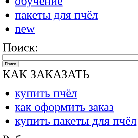
обучение
пакеты для пчёл
new
Поиск:
Поиск
КАК ЗАКАЗАТЬ
купить пчёл
как оформить заказ
купить пакеты для пчёл