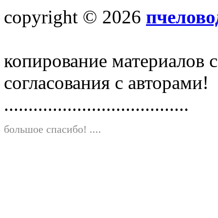
copyright © 2026
пчелово
копирование материалов с
согласования с авторами!
......................................
большое спасибо!
....