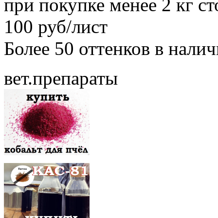
при покупке менее 2 кг с
100 руб/лист
Более 50 оттенков в нали
вет.препараты