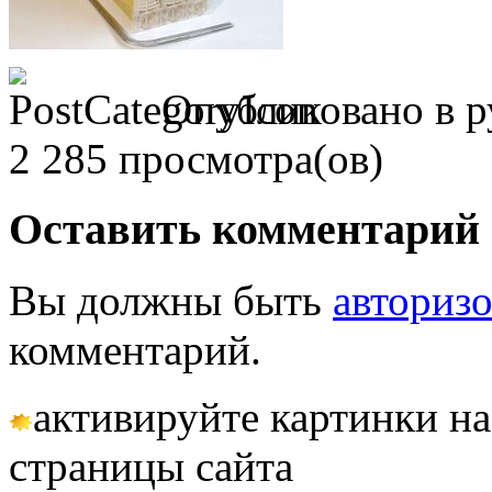
Опубликовано в р
2 285 просмотра(ов)
Оставить комментарий
Вы должны быть
авториз
комментарий.
активируйте картинки на
страницы сайта