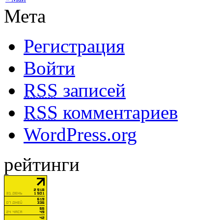
Мета
Регистрация
Войти
RSS
записей
RSS
комментариев
WordPress.org
рейтинги