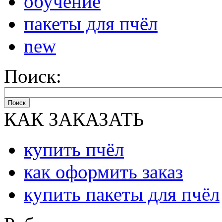
обучение
пакеты для пчёл
new
Поиск:
Поиск
КАК ЗАКАЗАТЬ
купить пчёл
как оформить заказ
купить пакеты для пчёл