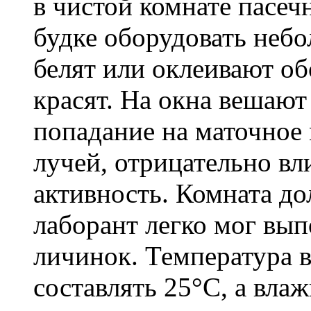
в чистой комнате пасеч
будке оборудовать неб
белят или оклеивают об
красят. На окна вешаю
попадание на маточное
лучей, отрицательно в
активность. Комната до
лаборант легко мог вып
личинок. Температура в
составлять 25°С, а вла