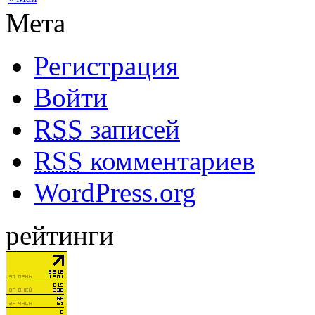
Мета
Регистрация
Войти
RSS
записей
RSS
комментариев
WordPress.org
рейтинги