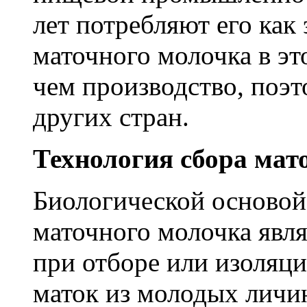
лет потребляют его как
маточного молочка в эт
чем производство, поэт
других стран.
Технология сбора мат
Биологической основой
маточного молочка явля
при отборе или изоляц
маток из молодых личи