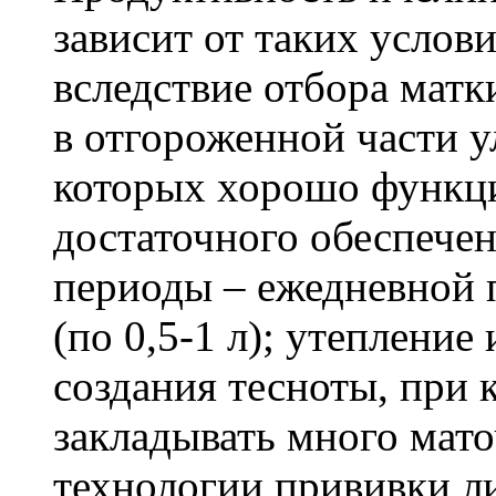
зависит от таких услов
вследствие отбора матк
в отгороженной части у
которых хорошо функц
достаточного обеспечен
периоды – ежедневной
(по 0,5-1 л); утепление
создания тесноты, при
закладывать много мато
технологии прививки ли