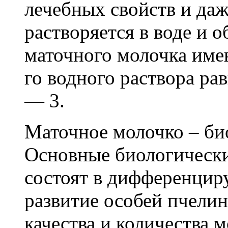
лечебных свойств и да
растворяется в воде и 
маточного молочка им
го водного раствора рав
— 3.
Маточное молочко – би
Основные биологически
состоят в дифференцир
развитие особей пчелин
качества и количества 