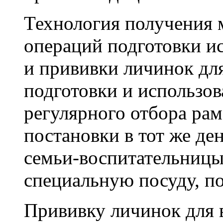
Технология получения 
операций подготовки и
и прививки личинок дл
подготовки и использов
регулярного отбора рам
постановки в тот же де
семьи-воспитательницы
специальную посуду, по
Прививку личинок для 