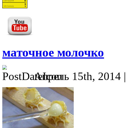
маточное молочко
Апрель 15th, 2014 