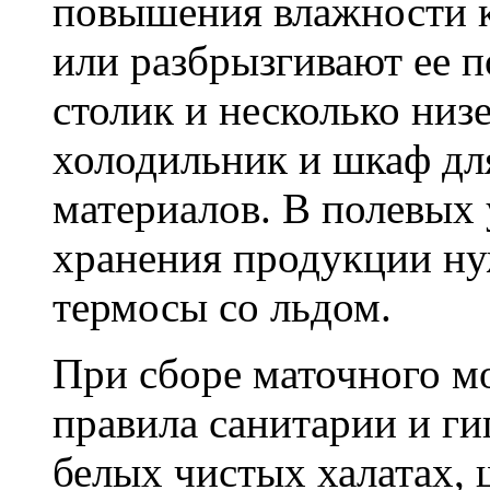
повышения влажности к
или разбрызгивают ее п
столик и несколько низе
холодильник и шкаф дл
материалов. В полевых
хранения продукции н
термосы со льдом.
При сборе маточного м
правила санитарии и ги
белых чистых халатах, 