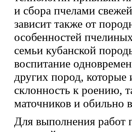
и сбора пчелами свеже
зависит также от поро
особенностей пчелиных
семьи кубанской пород
воспитание одновремен
других пород, которы
склонность к роению, 
маточников и обильно 
Для выполнения работ 