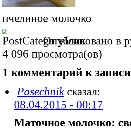
пчелиное молочко
Опубликовано в р
4 096 просмотра(ов)
1 комментарий к записи
Pasechnik
сказал:
08.04.2015 - 00:17
Маточное молочко: св