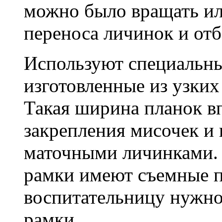
можно было вращать ил
переноса личинок и отб
Используют специальны
изготовленные из узких
Такая ширина планок в
закрепления мисочек и 
маточными личинками.
рамки имеют съемные п
воспитательницу нужно
рамки.