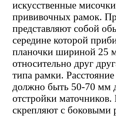
искусственные мисочки
прививочных рамок. П
представляют собой об
середине которой приб
планочки шириной 25 м
относительно друг друг
типа рамки. Расстояни
должно быть 50-70 мм 
отстройки маточников.
скрепляют с боковыми 