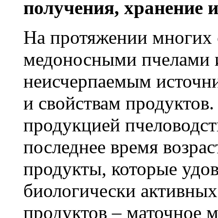
получения, хранение 
На протяжении многих 
медоносными пчелами и
неисчерпаемым источни
и свойствам продуктов.
продукцией пчеловодств
последнее время возрас
продукты, которые удо
биологически активных
продуктов – маточное 