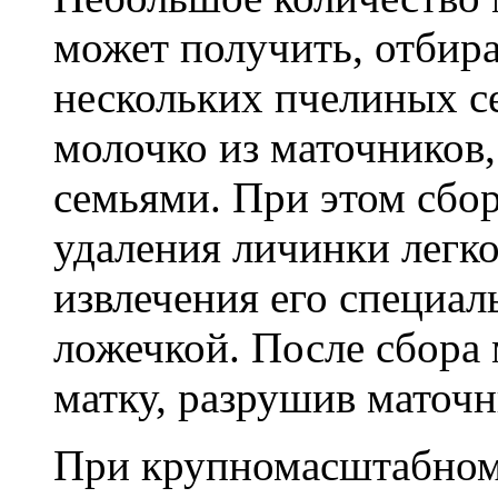
может получить, отбира
нескольких пчелиных с
молочко из маточников
семьями. При этом сбор
удаления личинки легк
извлечения его специал
ложечкой. После сбора
матку, разрушив маточн
При крупномасштабном