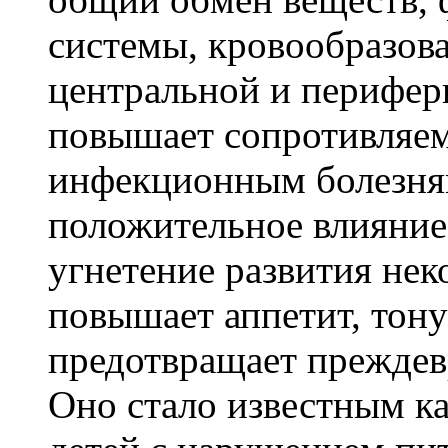
системы, кровообразова
центральной и перифер
повышает сопротивляем
инфекционным болезням
положительное влияние
угнетение развития не
повышает аппетит, тону
предотвращает преждев
Оно стало известным ка