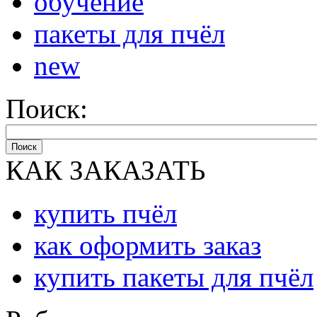
обучение
пакеты для пчёл
new
Поиск:
Поиск
КАК ЗАКАЗАТЬ
купить пчёл
как оформить заказ
купить пакеты для пчёл