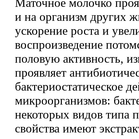
Маточное молочко проя
и на организм других ж
ускорение роста и увел
воспроизведение потомс
половую активность, из
проявляет антибиотичес
бактериостатическое д
микроорганизмов: бакте
некоторых видов типа 
свойства имеют экстрак