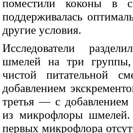
поместили коконы в с
поддерживалась оптималь
другие условия.
Исследователи раздел
шмелей на три группы,
чистой питательной с
добавлением экскрементов
третья — с добавлением
из микрофлоры шмелей.
первых микрофлора отсут