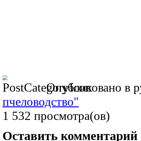
Опубликовано в 
пчеловодство"
1 532 просмотра(ов)
Оставить комментарий