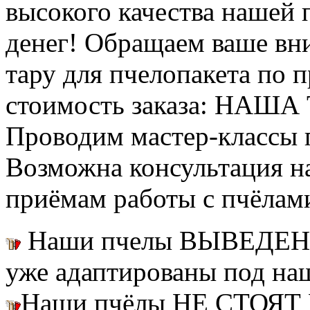
высокого качества нашей
денег! Обращаем ваше вни
тару для пчелопакета по п
стоимость заказа: НАША
Проводим мастер-классы п
Возможна консультация н
приёмам работы с пчёлам
Наши пчелы ВЫВЕДЕН
уже адаптированы под на
Наши пчёлы НЕ СТОЯТ 