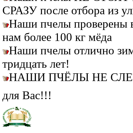
СРАЗУ после отбора из ул
Наши пчелы проверены
нам более 100 кг мёда
Наши пчелы отлично зим
тридцать лет!
НАШИ ПЧЁЛЫ НЕ СЛ
для Вас!!!