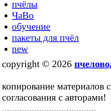
пчёлы
ЧаВо
обучение
пакеты для пчёл
new
copyright © 2026
пчелово
копирование материалов с
согласования с авторами!
......................................