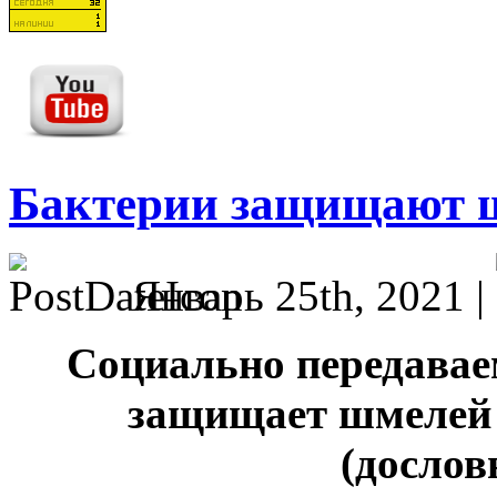
Бактерии защищают ш
Январь 25th, 2021 |
Социально передава
защищает шмелей 
(дослов