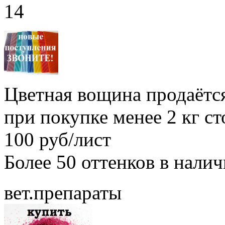
14
Цветная вощина продаётся
при покупке менее 2 кг с
100 руб/лист
Более 50 оттенков в нали
вет.препараты