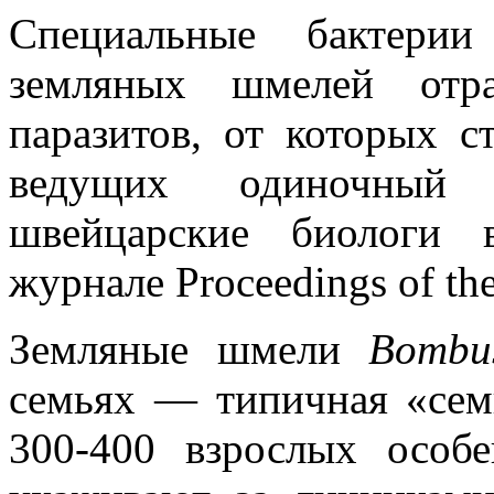
Специальные бактери
земляных шмелей отра
паразитов, от которых 
ведущих одиночный
швейцарские биологи 
журнале Proceedings of the
Земляные шмели
Bombus
семьях — типичная «сем
300-400 взрослых особе