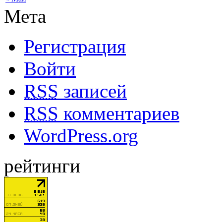
Мета
Регистрация
Войти
RSS
записей
RSS
комментариев
WordPress.org
рейтинги