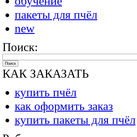
обучение
пакеты для пчёл
new
Поиск:
Поиск
КАК ЗАКАЗАТЬ
купить пчёл
как оформить заказ
купить пакеты для пчёл