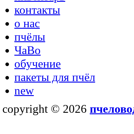
контакты
о нас
пчёлы
ЧаВо
обучение
пакеты для пчёл
new
copyright © 2026
пчелово