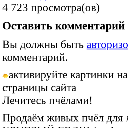
4 723 просмотра(ов)
Оставить комментарий
Вы должны быть
авториз
комментарий.
активируйте картинки на
страницы сайта
Лечитесь пчёлами!
Продаём живых пчёл для 