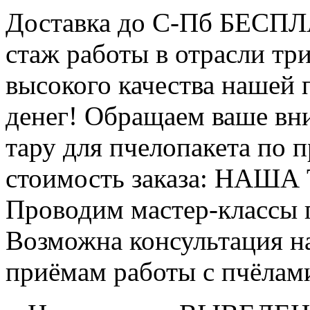
Доставка до С-Пб БЕСП
стаж работы в отрасли тр
высокого качества нашей
денег! Обращаем ваше вни
тару для пчелопакета по п
стоимость заказа: НАША
Проводим мастер-классы п
Возможна консультация н
приёмам работы с пчёлам