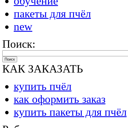
обучение
пакеты для пчёл
new
Поиск:
Поиск
КАК ЗАКАЗАТЬ
купить пчёл
как оформить заказ
купить пакеты для пчёл