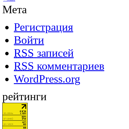
Мета
Регистрация
Войти
RSS
записей
RSS
комментариев
WordPress.org
рейтинги