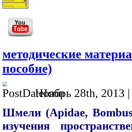
методические материа
пособие)
Ноябрь 28th, 2013 
Шмели (Apidae, Bombus
изучения пространств