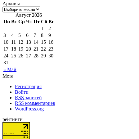
Архивы
Август 2026
Пн
Вт
Ср
Чт
Пт
Сб
Вс
1
2
3
4
5
6
7
8
9
10
11
12
13
14
15
16
17
18
19
20
21
22
23
24
25
26
27
28
29
30
31
« Май
Мета
Регистрация
Войти
RSS
записей
RSS
комментариев
WordPress.org
рейтинги