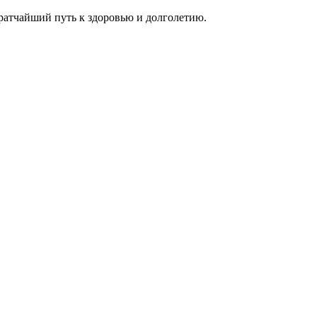
ратчайший путь к здоровью и долголетию.