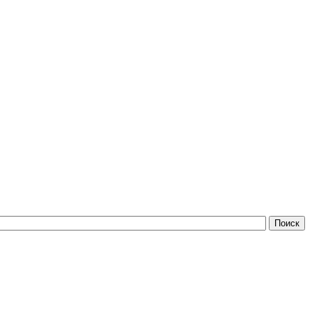
Поиск