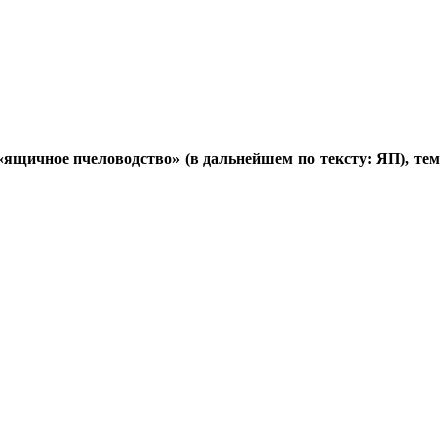
ящичное пчеловодство» (в дальнейшем по тексту: ЯП), тем