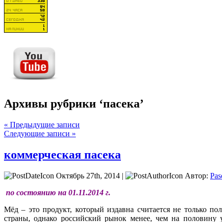
Архивы рубрики ‘пасека’
« Предыдущие записи
Следующие записи »
коммерческая пасека
Октябрь 27th, 2014 |
Автор:
Pas
по состоянию на 01.11.2014 г.
Мёд – это продукт, который издавна считается не только 
страны, однако российский рынок менее, чем на половину у