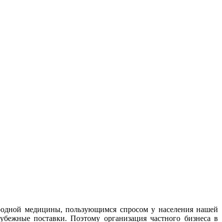
ародной медицины, пользующимся спросом у населения нашей
рубежные поставки. Поэтому организация частного бизнеса в