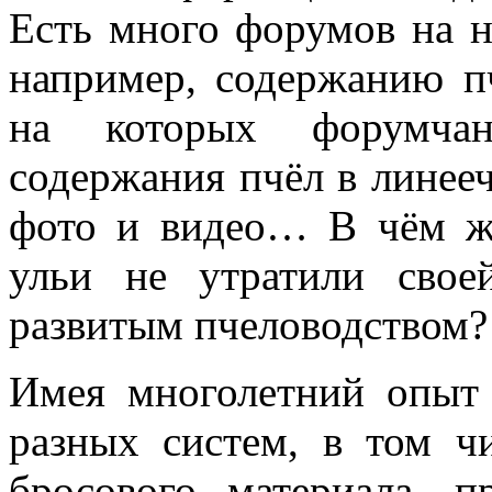
Есть много форумов на н
например, содержанию п
на которых форумчан
содержания пчёл в линее
фото и видео… В чём ж
ульи не утратили свое
развитым пчеловодством?
Имея многолетний опыт
разных систем, в том ч
бросового материала, п