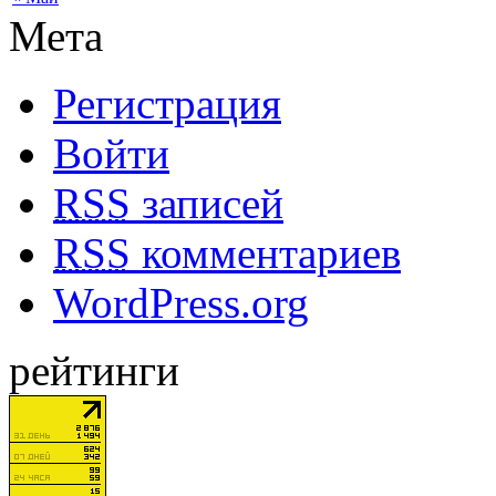
Мета
Регистрация
Войти
RSS
записей
RSS
комментариев
WordPress.org
рейтинги