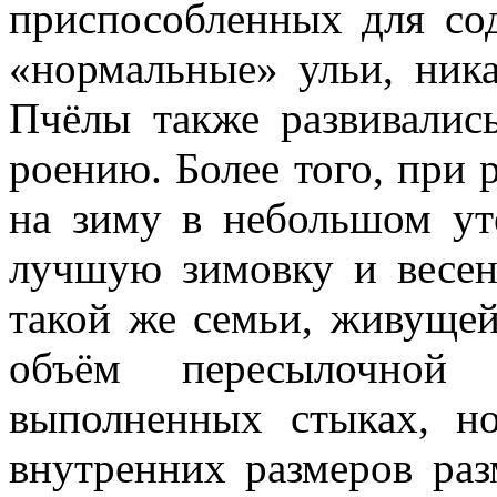
приспособленных для со
«нормальные» ульи, ник
Пчёлы также развивались
роению. Более того, при
на зиму в небольшом ут
лучшую зимовку и весен
такой же семьи, живуще
объём пересылочной
выполненных стыках, но
внутренних размеров раз