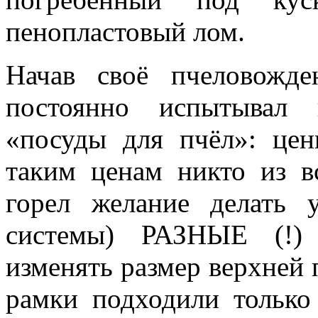
пенопластовый лом.
Начав своё пчеловожде
постоянно испытывал 
«посуды для пчёл»: цен
таким ценам никто из в
горел желание делать 
системы) РАЗНЫЕ (!) 
изменять размер верхней п
рамки подходили только