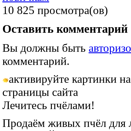
10 825 просмотра(ов)
Оставить комментарий
Вы должны быть
авториз
комментарий.
активируйте картинки на
страницы сайта
Лечитесь пчёлами!
Продаём живых пчёл для 