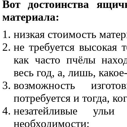
Вот достоинства ящич
материала:
низкая стоимость матер
не требуется высокая т
как часто пчёлы нахо
весь год, а, лишь, какое
возможность изгото
потребуется и тогда, ко
незатейливые ульи
необходимости;