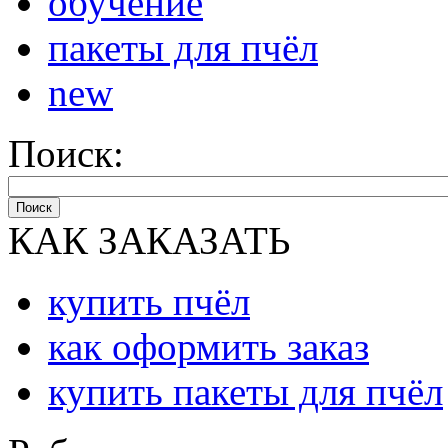
обучение
пакеты для пчёл
new
Поиск:
Поиск
КАК ЗАКАЗАТЬ
купить пчёл
как оформить заказ
купить пакеты для пчёл