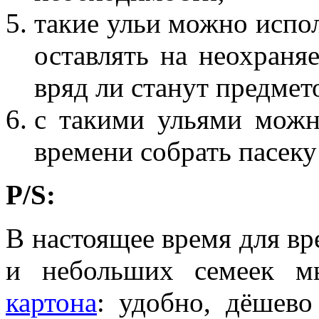
такие ульи можно испол
оставлять на неохраняе
вряд ли станут предмет
с такими ульями можн
времени собрать пасеку
P/S:
В настоящее время для в
и небольших семеек 
картона
: удобно, дёшево