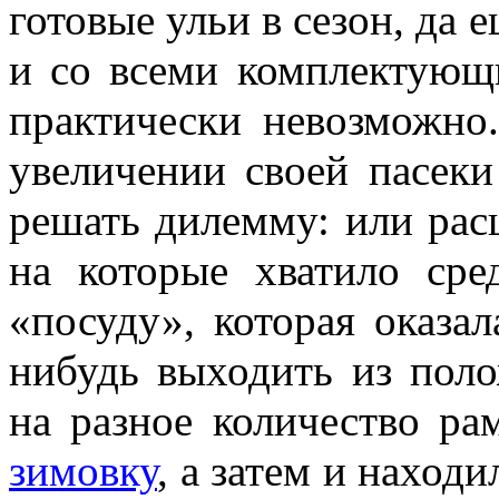
готовые ульи в сезон, да 
и со всеми комплектующи
практически невозможно.
увеличении своей пасек
решать дилемму: или расш
на которые хватило сре
«посуду», которая оказал
нибудь выходить из пол
на разное количество ра
зимовку
, а затем и находи