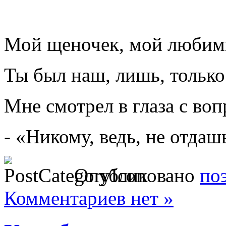
Мой щеночек, мой любим
Ты был наш, лишь, только
Мне смотрел в глаза с во
- «Никому, ведь, не отда
Опубликовано
по
Комментариев нет »