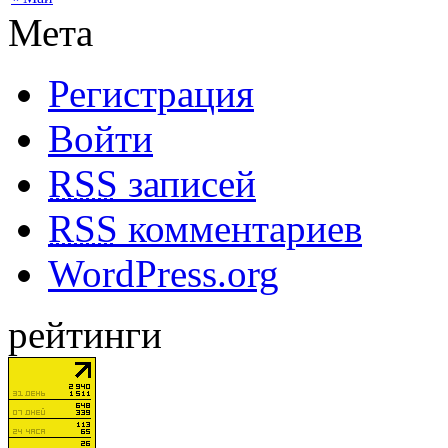
Мета
Регистрация
Войти
RSS
записей
RSS
комментариев
WordPress.org
рейтинги