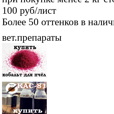
100 руб/лист
Более 50 оттенков в нали
вет.препараты