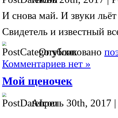
И снова май. И звуки льёт
Свидетель и известный вс
Опубликовано
по
Комментариев нет »
Мой щеночек
Апрель 30th, 2017 