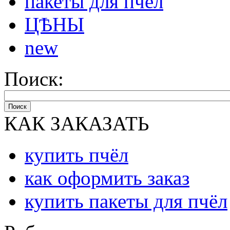
пакеты для пчёл
ЦѢНЫ
new
Поиск:
Поиск
КАК ЗАКАЗАТЬ
купить пчёл
как оформить заказ
купить пакеты для пчёл