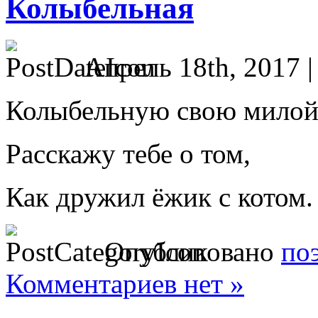
Колыбельная
Апрель 18th, 2017 
Колыбельную свою милой
Расскажу тебе о том,
Как дружил ёжик с котом
Опубликовано
по
Комментариев нет »