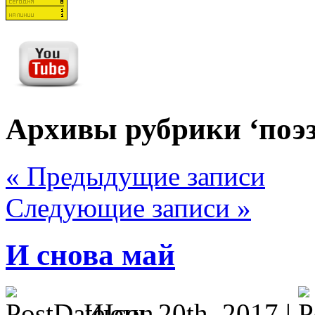
Архивы рубрики ‘поэ
« Предыдущие записи
Следующие записи »
И снова май
Июнь 20th, 2017 |