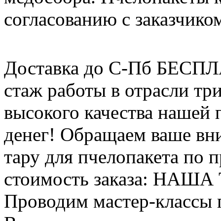
согласованию с заказчико
Доставка до С-Пб БЕСП
стаж работы в отрасли тр
высокого качества нашей
денег! Обращаем ваше вни
тару для пчелопакета по п
стоимость заказа: НАША
Проводим мастер-классы п