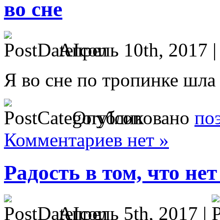
во сне
Апрель 10th, 2017 
Я во сне по тропинке шла
Опубликовано
по
Комментариев нет »
Радость в том, что нет
Апрель 5th, 2017 |