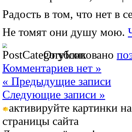
Радость в том, что нет в с
Не томят они душу мою.
Опубликовано
по
Комментариев нет »
« Предыдущие записи
Следующие записи »
активируйте картинки на
страницы сайта