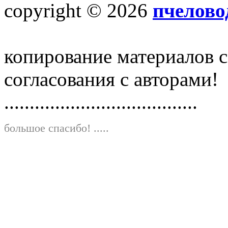
copyright © 2026
пчелово
копирование материалов с
согласования с авторами!
......................................
большое спасибо!
.....