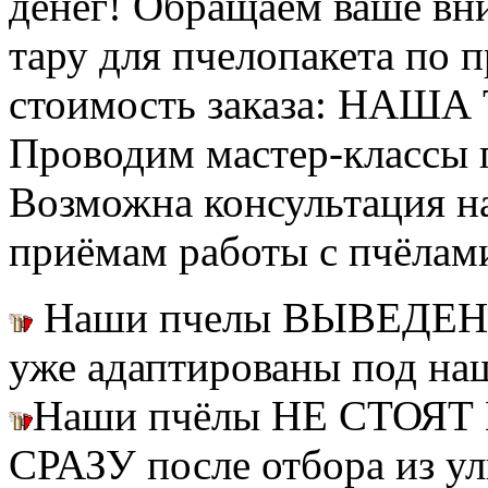
денег! Обращаем ваше вни
тару для пчелопакета по п
стоимость заказа: НАША
Проводим мастер-классы п
Возможна консультация н
приёмам работы с пчёлам
Наши пчелы ВЫВЕДЕН
уже адаптированы под на
Наши пчёлы НЕ СТОЯТ 
СРАЗУ после отбора из ул