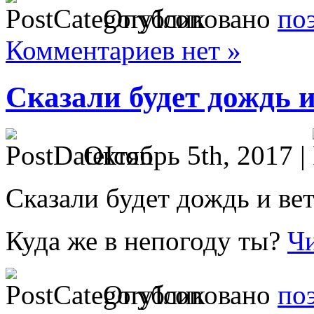
Опубликовано
по
Комментариев нет »
Сказали будет дождь и
Октябрь 5th, 2017 |
Сказали будет дождь и вет
Куда же в непогоду ты?
Чи
Опубликовано
по