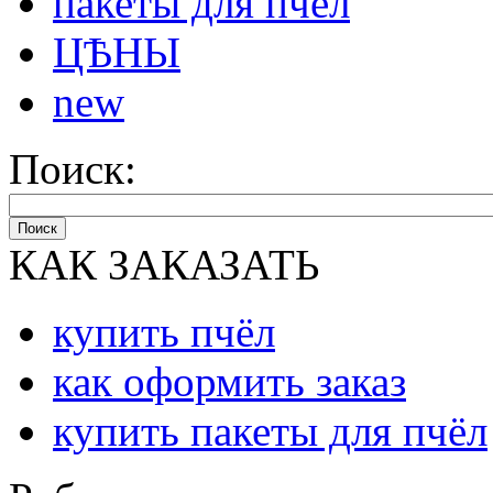
пакеты для пчёл
ЦѢНЫ
new
Поиск:
Поиск
КАК ЗАКАЗАТЬ
купить пчёл
как оформить заказ
купить пакеты для пчёл