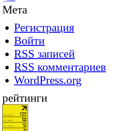
Мета
Регистрация
Войти
RSS
записей
RSS
комментариев
WordPress.org
рейтинги