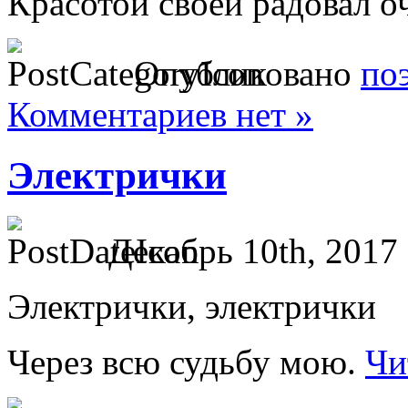
Красотой своей радовал о
Опубликовано
по
Комментариев нет »
Электрички
Декабрь 10th, 2017 
Электрички, электрички
Через всю судьбу мою.
Чи