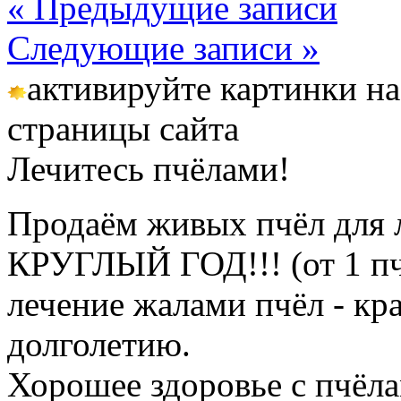
« Предыдущие записи
Следующие записи »
активируйте картинки на
страницы сайта
Лечитесь пчёлами!
Продаём живых пчёл для 
КРУГЛЫЙ ГОД!!! (от 1 пч
лечение жалами пчёл - кр
долголетию.
Хорошее здоровье с пчёлам