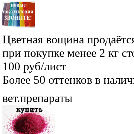
Цветная вощина продаётся
при покупке менее 2 кг с
100 руб/лист
Более 50 оттенков в нали
вет.препараты