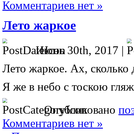
Комментариев нет »
Лето жаркое
Июнь 30th, 2017 |
Лето жаркое. Ах, сколько 
Я же в небо с тоскою гля
Опубликовано
по
Комментариев нет »