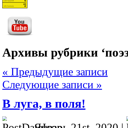
Архивы рубрики ‘поэ
« Предыдущие записи
Следующие записи »
В луга, в поля!
Январь 21st, 2020 |