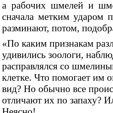
а рабочих шмелей и шме
сначала метким ударом п
разминают, потом, подобр
«По каким признакам раз
удивились зоологи, наблю
расправлялся со шмелины
клетке. Что помогает им 
вид? Но обычно все проис
отличают их по запаху? 
Неясно!