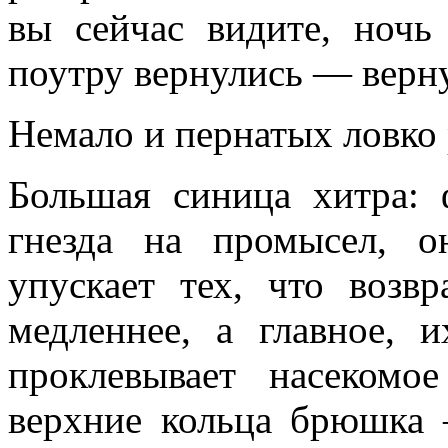
вы сейчас видите, ночь 
поутру вернулись — верн
Немало и пернатых ловко 
Большая синица хитра:
гнезда на промысел, о
упускает тех, что возв
медленнее, а главное, 
проклевывает насекомо
верхние кольца брюшка 