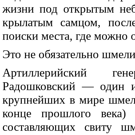
жизни под открытым неб
крылатым самцом, после
поиски места, где можно 
Это не обязательно шмели
Артиллерийский ге
Радошковский — один и
крупнейших в мире шмеле
конце прошлого века)
составляющих свиту ш