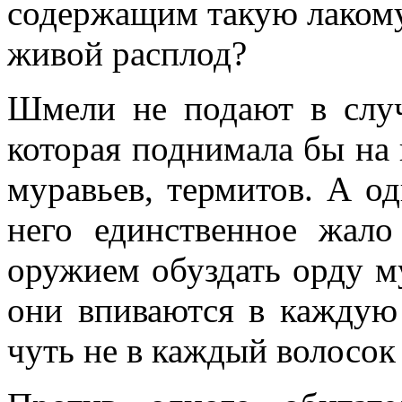
содержащим такую лакому
живой расплод?
Шмели не подают в случ
которая поднимала бы на н
муравьев, термитов. А 
него единственное жало
оружием обуздать орду м
они впиваются в каждую 
чуть не в каждый волосок 