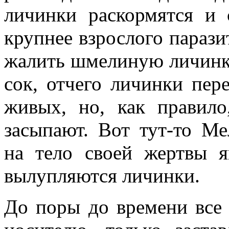
личинки раскормятся и 
крупнее взрослого парази
жалить шмелиную личинк
сок, отчего личинки пере
живых, но, как правило
засыпают. Вот тут-то Ме
на тело своей жертвы я
вылупляются личинки.
До поры до времени все 