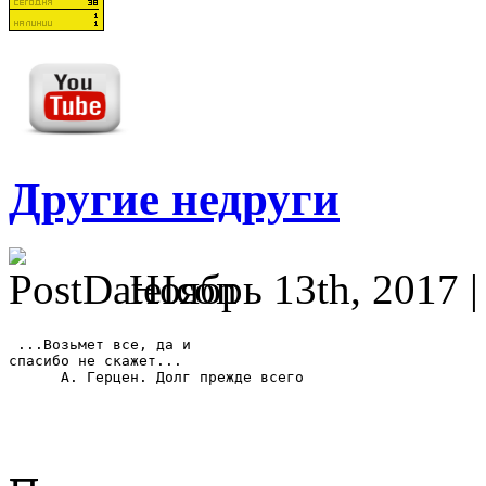
Другие недруги
Ноябрь 13th, 2017 
 ...Возьмет все, да и 

спасибо не скажет... 

      А. Герцен. Долг прежде всего