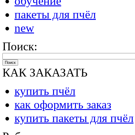
обучение
пакеты для пчёл
new
Поиск:
Поиск
КАК ЗАКАЗАТЬ
купить пчёл
как оформить заказ
купить пакеты для пчёл