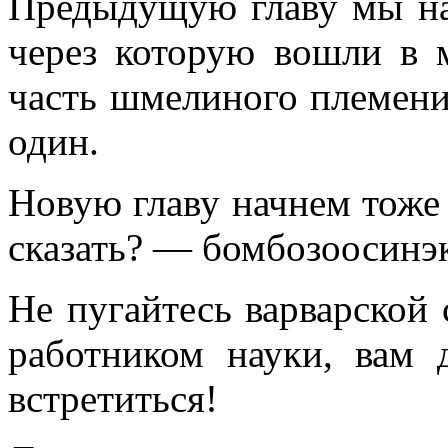
Предыдущую главу мы нач
через которую вошли в 
часть шмелиного племени 
один.
Новую главу начнем тоже
сказать? — бомбозоосинэ
Не пугайтесь варварской 
работником науки, вам 
встретиться!