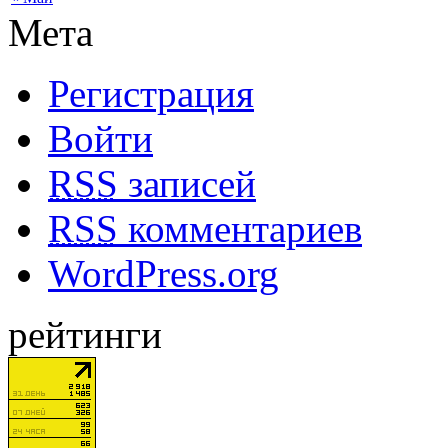
Мета
Регистрация
Войти
RSS
записей
RSS
комментариев
WordPress.org
рейтинги