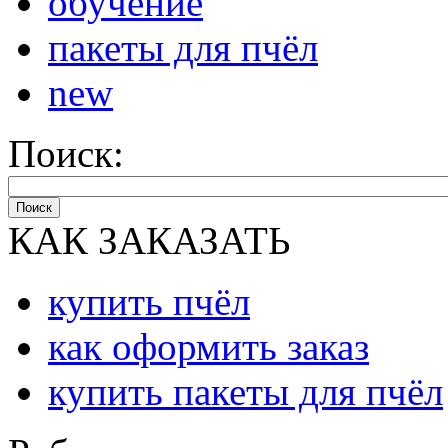
обучение
пакеты для пчёл
new
Поиск:
Поиск
КАК ЗАКАЗАТЬ
купить пчёл
как оформить заказ
купить пакеты для пчёл