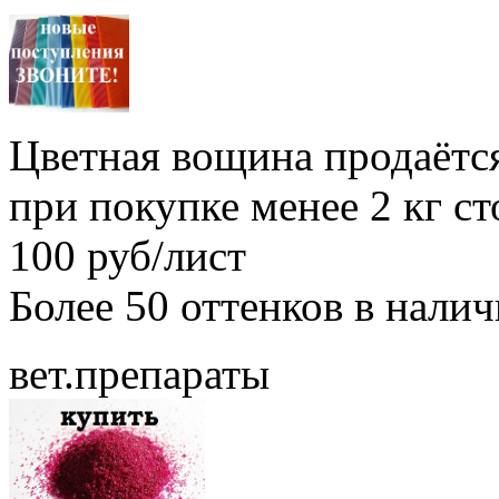
Цветная вощина продаётся
при покупке менее 2 кг с
100 руб/лист
Более 50 оттенков в нали
вет.препараты