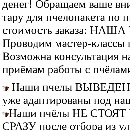
денег! Обращаем ваше вни
тару для пчелопакета по п
стоимость заказа: НАША
Проводим мастер-классы п
Возможна консультация н
приёмам работы с пчёлам
Наши пчелы ВЫВЕДЕН
уже адаптированы под на
Наши пчёлы НЕ СТОЯТ 
СРАЗУ после отбора из ул