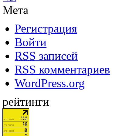
Мета
Регистрация
Войти
RSS
записей
RSS
комментариев
WordPress.org
рейтинги