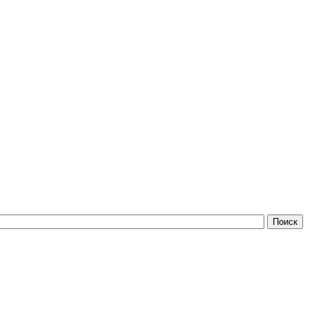
Поиск