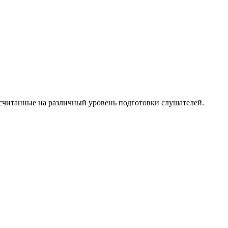
ссчитанные на различный уровень подготовки слушателей.