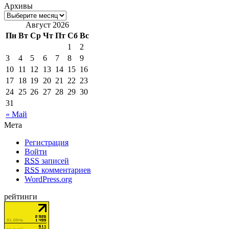
Архивы
Август 2026
Пн
Вт
Ср
Чт
Пт
Сб
Вс
1
2
3
4
5
6
7
8
9
10
11
12
13
14
15
16
17
18
19
20
21
22
23
24
25
26
27
28
29
30
31
« Май
Мета
Регистрация
Войти
RSS
записей
RSS
комментариев
WordPress.org
рейтинги