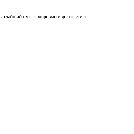
ратчайший путь к здоровью и долголетию.