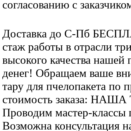
согласованию с заказчико
Доставка до С-Пб БЕСП
стаж работы в отрасли тр
высокого качества нашей
денег! Обращаем ваше вни
тару для пчелопакета по п
стоимость заказа: НАША
Проводим мастер-классы п
Возможна консультация н