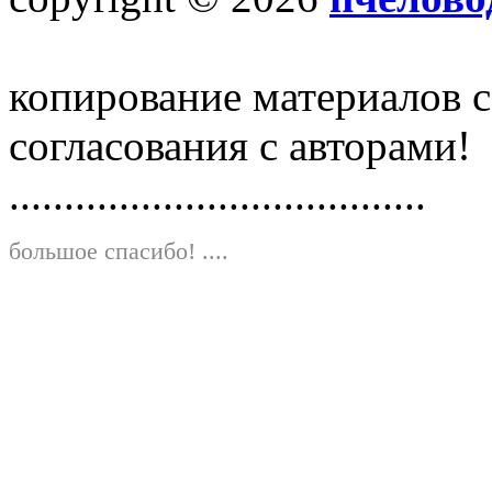
копирование материалов с
согласования с авторами!
......................................
большое спасибо!
....