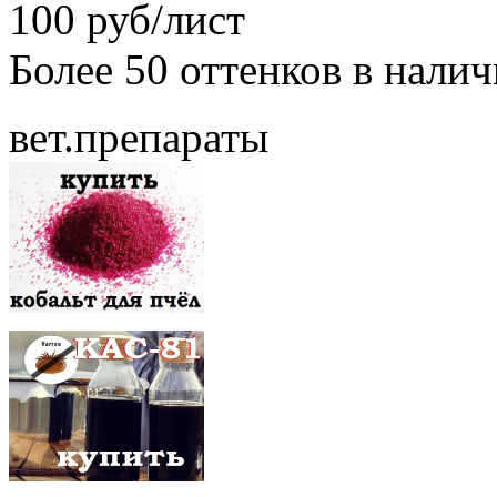
100 руб/лист
Более 50 оттенков в нали
вет.препараты