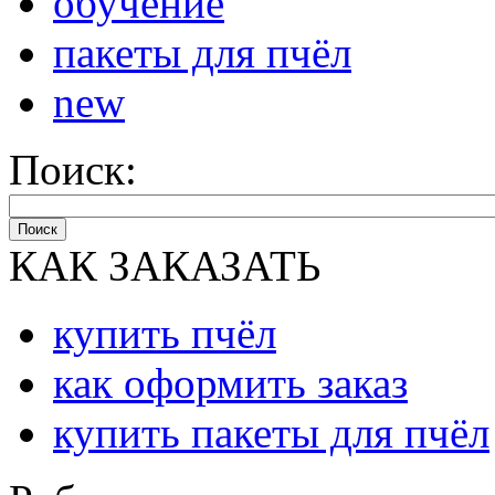
обучение
пакеты для пчёл
new
Поиск:
Поиск
КАК ЗАКАЗАТЬ
купить пчёл
как оформить заказ
купить пакеты для пчёл