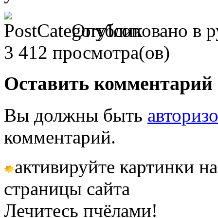
Опубликовано в 
3 412 просмотра(ов)
Оставить комментарий
Вы должны быть
авториз
комментарий.
активируйте картинки на
страницы сайта
Лечитесь пчёлами!