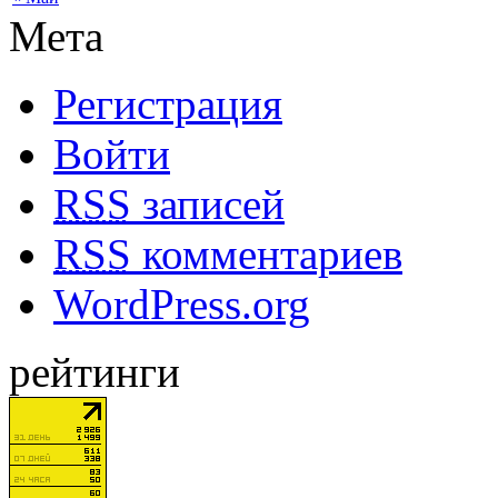
Мета
Регистрация
Войти
RSS
записей
RSS
комментариев
WordPress.org
рейтинги