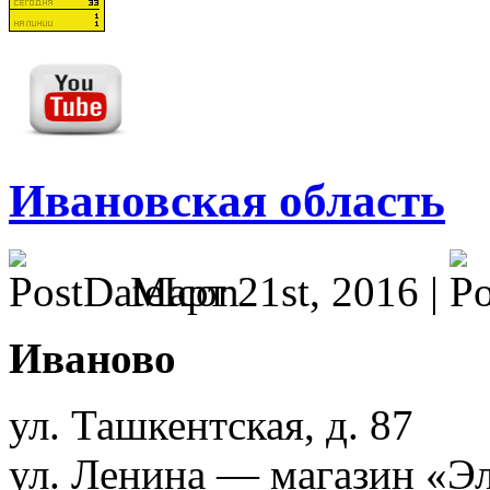
Ивановская область
Март 21st, 2016 |
Иваново
ул. Ташкентская, д. 87
ул. Ленина — магазин «Эл