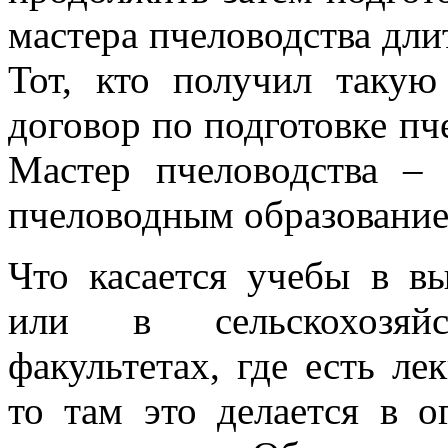
мастера пчеловодства длит
Тот, кто получил такую
договор по подготовке пч
Мастер пчеловодства –
пчеловодным образование
Что касается учебы в в
или в сельскохозяй
факультетах, где есть ле
то там это делается в 