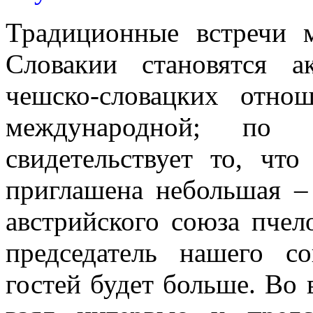
Традиционные встречи 
Словакии становятся 
чешско-словацких отно
международной; по
свидетельствует то, ч
приглашена небольшая – 
австрийского союза пчел
председатель нашего с
гостей будет больше. Во 