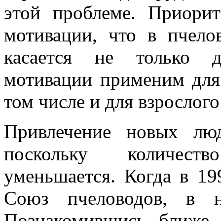
этой проблеме. Приори
мотивации, что в пчело
касается не только д
мотивации применим для 
том числе и для взрослого
Привлечение новых лю
поскольку количест
уменьшается. Когда в 19
Союз пчеловодов, в 
Познакомившись ближе 