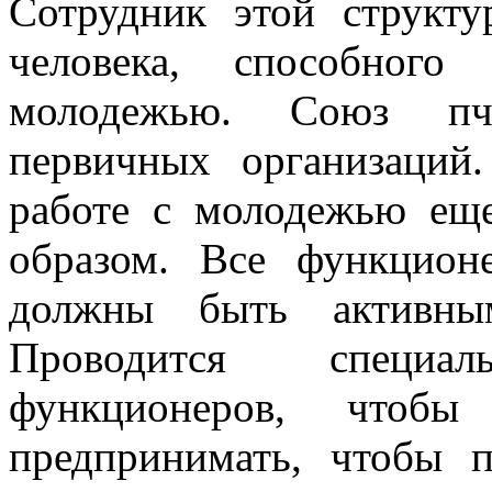
Сотрудник этой структу
человека, способног
молодежью. Союз пче
первичных организаций
работе с молодежью ещ
образом. Все функцио
должны быть активны
Проводится специа
функционеров, чтоб
предпринимать, чтобы 