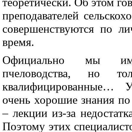
теоретически. Об этом гов
преподавателей сельскох
совершенствуются по ли
время.
Официально мы име
пчеловодства, но 
квалифицированные… У
очень хорошие знания по
– лекции из-за недостатк
Поэтому этих специалист