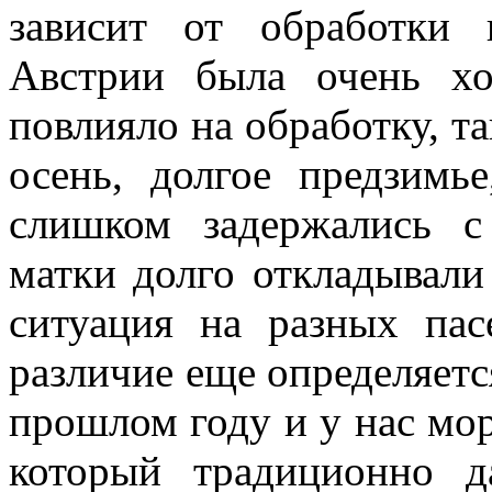
зависит от обработки
Австрии была очень х
повлияло на обработку, та
осень, долгое предзимь
слишком задержались с
матки долго откладывали 
ситуация на разных пас
различие еще определяетс
прошлом году и у нас мор
который традиционно 