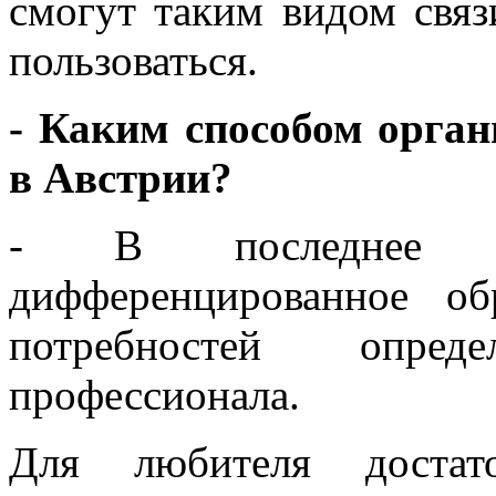
смогут таким видом свя
пользоваться.
- Каким способом орган
в Австрии?
- В последнее в
дифференцированное об
потребностей опре
профессионала.
Для любителя достато