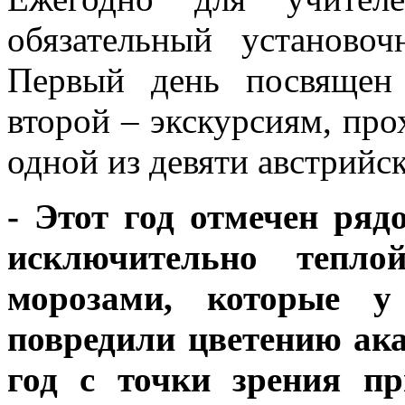
обязательный установо
Первый день посвящен 
второй – экскурсиям, про
одной из девяти австрийс
- Этот год отмечен ря
исключительно тепл
морозами, которые у
повредили цветению ака
год с точки зрения п