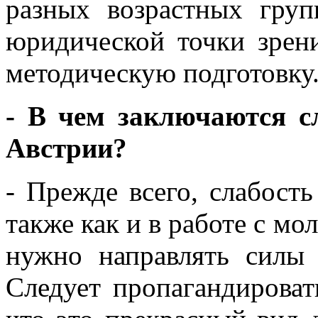
разных возрастных груп
юридической точки зрен
методическую подготовку
- В чем заключаются с
Австрии?
- Прежде всего, слабость
также как и в работе с мо
нужно направлять силы 
Следует пропагандироват