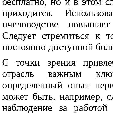
бесплатно, но и в этом с
приходится. Использо
пчеловодстве повышае
Следует стремиться к 
постоянно доступной бол
С точки зрения привл
отрасль важным клю
определенный опыт пер
может быть, например, с
наблюдение за работой