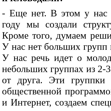
- Еще нет. В этом у нас
году мы создали струк
Кроме того, думаем реши
У нас нет больших групп 
У нас речь идет о моло
небольших группах из 2-3
от друга. Эти группки
общественной программо
и Интернет, создаем спе