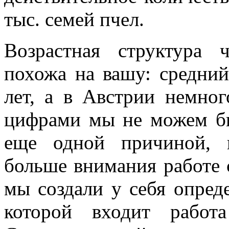
тыс. семей пчел.
Возрастная структура
похожа на вашу: средний 
лет, а в Австрии немно
цифрами мы не можем бы
еще одной причиной, 
больше внимания работе 
мы создали у себя опред
которой входит работ