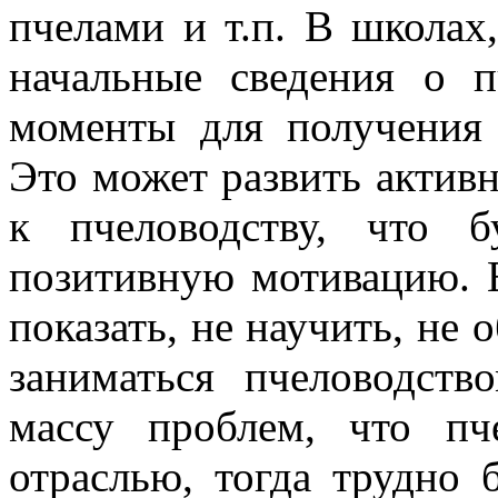
пчелами и т.п. В школах
начальные сведения о 
моменты для получения
Это может развить активн
к пчеловодству, что 
позитивную мотивацию. Е
показать, не научить, не 
заниматься пчеловодст
массу проблем, что пч
отраслью, тогда трудно 