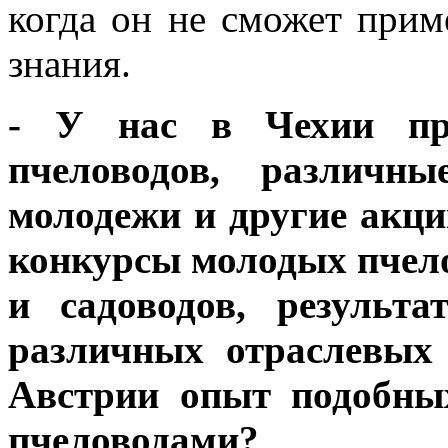
когда он не сможет прим
знания.
- У нас в Чехии про
пчеловодов, различн
молодежи и другие акци
конкурсы молодых пчело
и садоводов, результ
различных отраслевых
Австрии опыт подобны
пчеловодами?