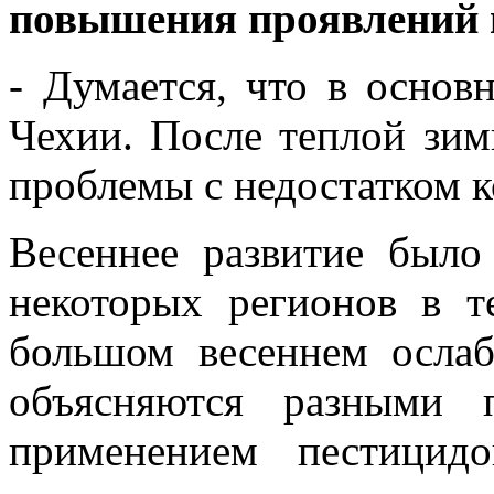
повышения проявлений 
- Думается, что в основ
Чехии. После теплой зи
проблемы с недостатком к
Весеннее развитие было
некоторых регионов в 
большом весеннем ослаб
объясняются разными 
применением пестицид