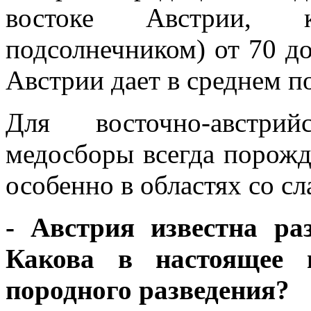
востоке Австрии, 
подсолнечником) от 70 до
Австрии дает в среднем по
Для восточно-австри
медосборы всегда порожд
особенно в областях со с
- Австрия известна ра
Какова в настоящее 
породного разведения?