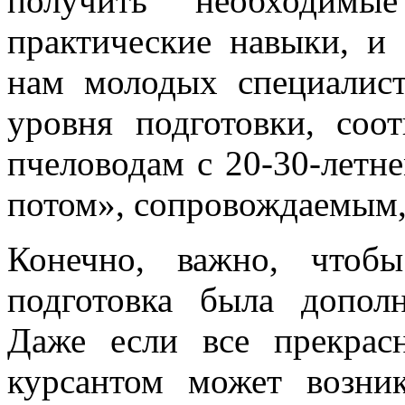
получить необходимы
практические навыки, и
нам молодых специалист
уровня подготовки, соо
пчеловодам с 20-30-лет
потом», сопровождаемым,
Конечно, важно, чтобы
подготовка была допол
Даже если все прекрас
курсантом может возник