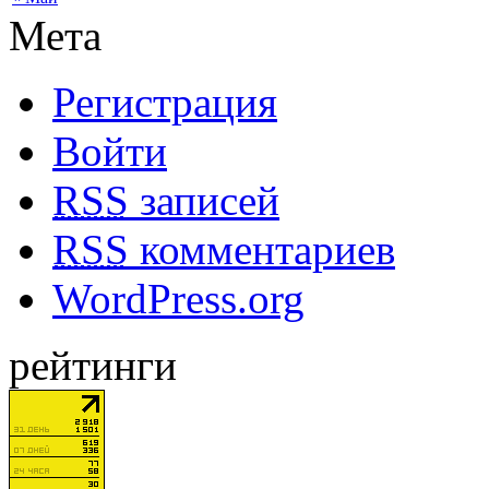
Мета
Регистрация
Войти
RSS
записей
RSS
комментариев
WordPress.org
рейтинги