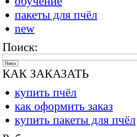
обучение
пакеты для пчёл
new
Поиск:
Поиск
КАК ЗАКАЗАТЬ
купить пчёл
как оформить заказ
купить пакеты для пчёл