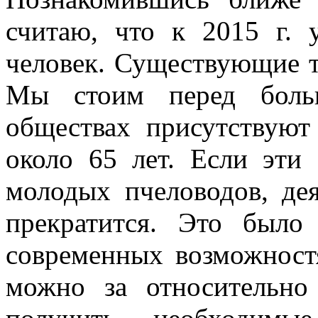
считаю, что к 2015 г. 
человек. Существующие т
Мы стоим перед боль
обществах присутствуют
около 65 лет. Если эти
молодых пчеловодов, дея
прекратится. Это было
современных возможностя
можно за относительно