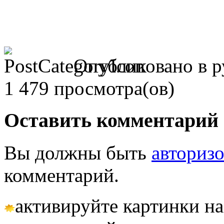
Опубликовано в 
1 479 просмотра(ов)
Оставить комментарий
Вы должны быть
авториз
комментарий.
активируйте картинки на