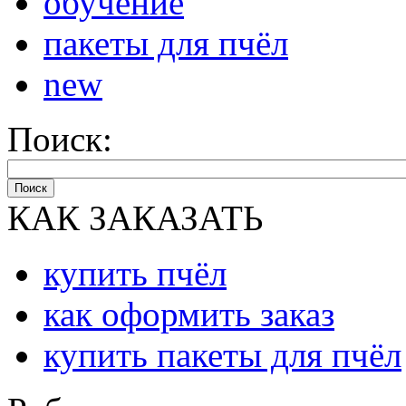
обучение
пакеты для пчёл
new
Поиск:
Поиск
КАК ЗАКАЗАТЬ
купить пчёл
как оформить заказ
купить пакеты для пчёл