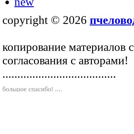
new
copyright © 2026
пчелово
копирование материалов с
согласования с авторами!
......................................
большое спасибо!
....