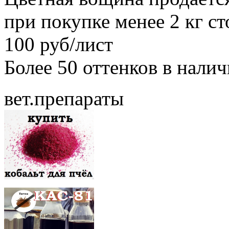
при покупке менее 2 кг с
100 руб/лист
Более 50 оттенков в нали
вет.препараты