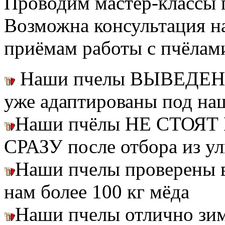
Проводим мастер-классы п
Возможна консультация н
приёмам работы с пчёлам
Наши пчелы ВЫВЕДЕН
уже адаптированы под на
Наши пчёлы НЕ СТОЯТ 
СРАЗУ после отбора из ул
Наши пчелы проверены
нам более 100 кг мёда
Наши пчелы отлично зим