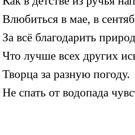
Как в детстве из ручья на
Влюбиться в мае, в сентяб
За всё благодарить природ
Что лучше всех других ис
Творца за разную погоду.
Не спать от водопада чувс