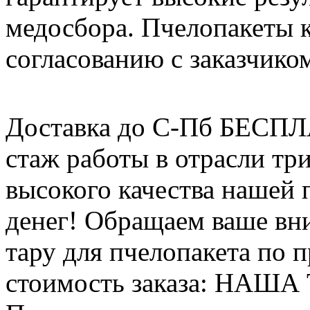
медосбора. Пчелопакеты 
согласованию с заказчико
Доставка до С-Пб БЕСП
стаж работы в отрасли тр
высокого качества нашей
денег! Обращаем ваше вни
тару для пчелопакета по п
стоимость заказа: НАША