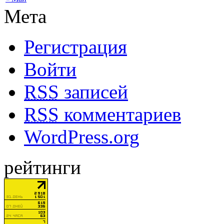
Мета
Регистрация
Войти
RSS
записей
RSS
комментариев
WordPress.org
рейтинги