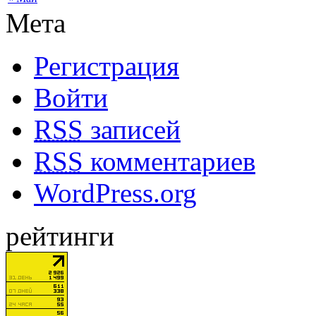
Мета
Регистрация
Войти
RSS
записей
RSS
комментариев
WordPress.org
рейтинги