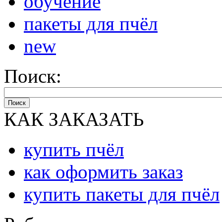
обучение
пакеты для пчёл
new
Поиск:
Поиск
КАК ЗАКАЗАТЬ
купить пчёл
как оформить заказ
купить пакеты для пчёл