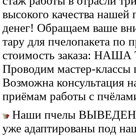
стаж работы в отрасли тр
высокого качества нашей
денег! Обращаем ваше вни
тару для пчелопакета по п
стоимость заказа: НАША
Проводим мастер-классы п
Возможна консультация н
приёмам работы с пчёлам
Наши пчелы ВЫВЕДЕН
уже адаптированы под на