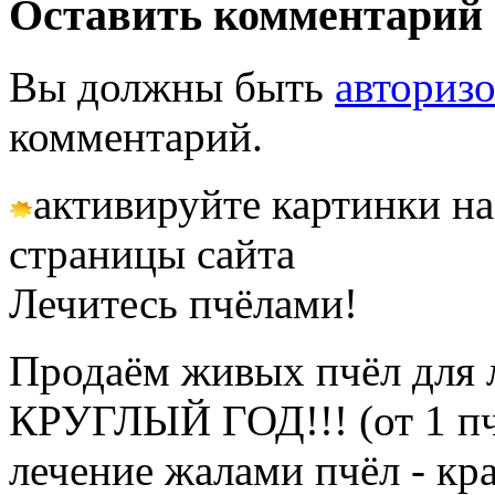
Оставить комментарий
Вы должны быть
авториз
комментарий.
активируйте картинки на
страницы сайта
Лечитесь пчёлами!
Продаём живых пчёл для 
КРУГЛЫЙ ГОД!!! (от 1 пч
лечение жалами пчёл - кр