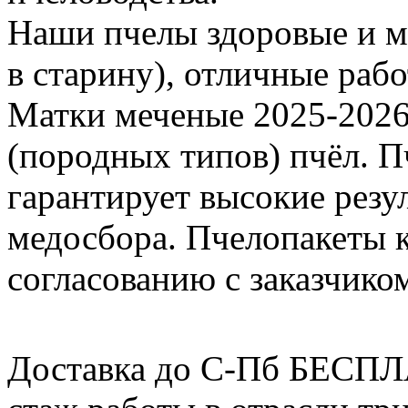
Наши пчелы здоровые и м
в старину), отличные раб
Матки меченые 2025-2026 г
(породных типов) пчёл. П
гарантирует высокие резу
медосбора. Пчелопакеты 
согласованию с заказчико
Доставка до С-Пб БЕСП