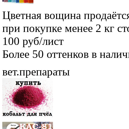
Цветная вощина продаётся
при покупке менее 2 кг с
100 руб/лист
Более 50 оттенков в нали
вет.препараты