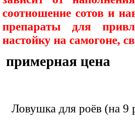
соотношение сотов и н
препараты для привл
настойку на самогоне, с
примерная цена
Ловушка для роёв 