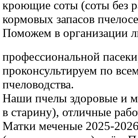
кроющие соты (соты без 
кормовых запасов пчелос
Поможем в организации л
профессиональной пасеки
проконсультируем по все
пчеловодства.
Наши пчелы здоровые и м
в старину), отличные раб
Матки меченые 2025-2026 г