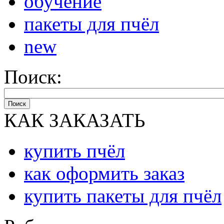
обучение
пакеты для пчёл
new
Поиск:
Поиск
КАК ЗАКАЗАТЬ
купить пчёл
как оформить заказ
купить пакеты для пчёл