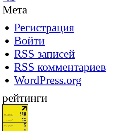
Мета
Регистрация
Войти
RSS
записей
RSS
комментариев
WordPress.org
рейтинги