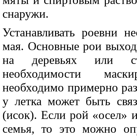
снаружи.
Устанавливать роевни н
мая. Основные рои выход
на деревьях или ст
необходимости маск
необходимо примерно раз
у летка может быть связ
(исок). Если рой «осел» и
семья, то это можно оп