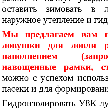
оставить зимовать в 
наружное утепление и ги
Мы предлагаем вам п
ловушки для ловли р
наполнением (запро
навощенные рамки, ст
можно с успехом использ
пасеки и для формировани
Гидроизолировать У8К лу