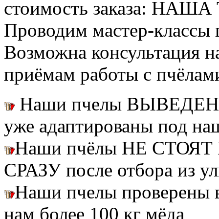
стоимость заказа: НАША
Проводим мастер-классы п
Возможна консультация н
приёмам работы с пчёлам
Наши пчелы ВЫВЕДЕН
уже адаптированы под на
Наши пчёлы НЕ СТОЯТ 
СРАЗУ после отбора из ул
Наши пчелы проверены
нам более 100 кг мёда