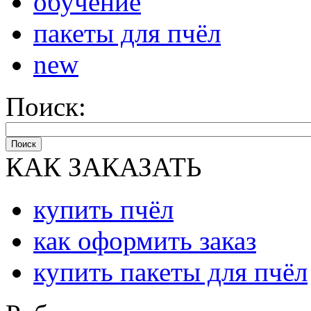
обучение
пакеты для пчёл
new
Поиск:
Поиск
КАК ЗАКАЗАТЬ
купить пчёл
как оформить заказ
купить пакеты для пчёл