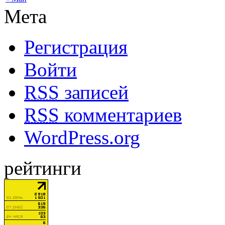
Мета
Регистрация
Войти
RSS
записей
RSS
комментариев
WordPress.org
рейтинги