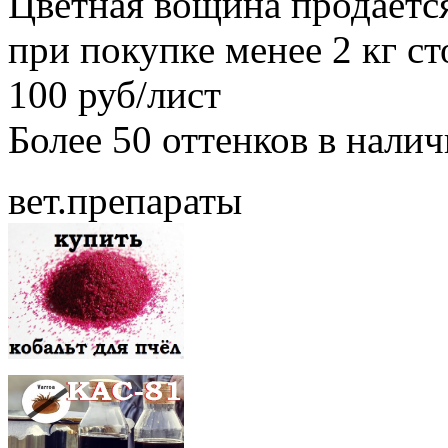
Цветная вощина продаётся
при покупке менее 2 кг с
100 руб/лист
Более 50 оттенков в нали
вет.препараты