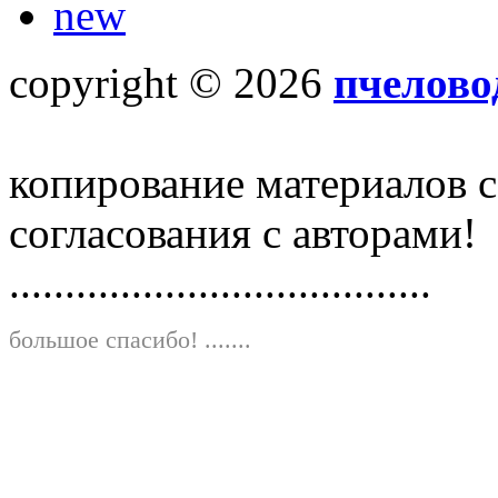
new
copyright © 2026
пчелово
копирование материалов с
согласования с авторами!
......................................
большое спасибо!
.......