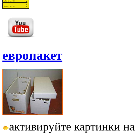
европакет
активируйте картинки на