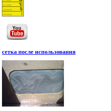
сетка после использования