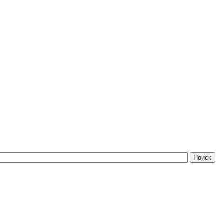
Поиск