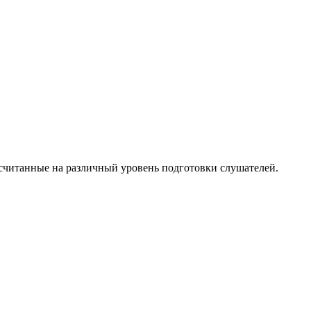
ссчитанные на различный уровень подготовки слушателей.