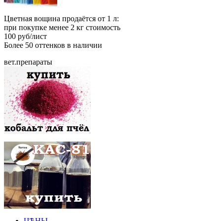
Цветная вощина продаётся от 1 л:
при покупке менее 2 кг стоимость
100 руб/лист
Более 50 оттенков в наличии
вет.препараты
ЦѢНЫ