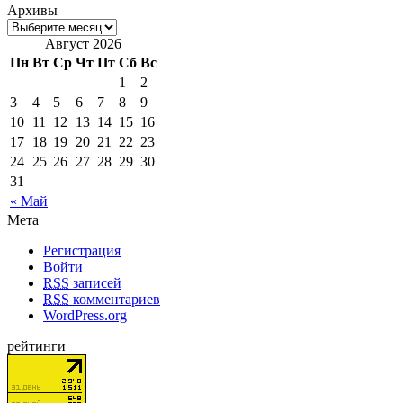
Архивы
Август 2026
Пн
Вт
Ср
Чт
Пт
Сб
Вс
1
2
3
4
5
6
7
8
9
10
11
12
13
14
15
16
17
18
19
20
21
22
23
24
25
26
27
28
29
30
31
« Май
Мета
Регистрация
Войти
RSS
записей
RSS
комментариев
WordPress.org
рейтинги