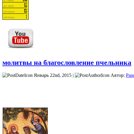
молитвы на благословление пчельника
Январь 22nd, 2015 |
Автор:
Pas