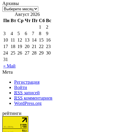
Архивы
Август 2026
Пн
Вт
Ср
Чт
Пт
Сб
Вс
1
2
3
4
5
6
7
8
9
10
11
12
13
14
15
16
17
18
19
20
21
22
23
24
25
26
27
28
29
30
31
« Май
Мета
Регистрация
Войти
RSS
записей
RSS
комментариев
WordPress.org
рейтинги