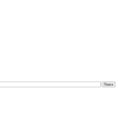
Поиск