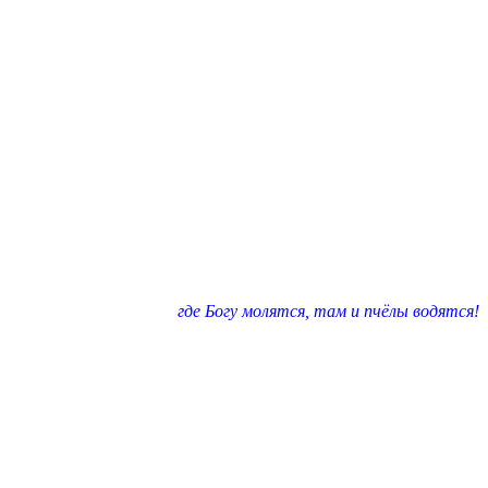
где Богу молятся, там и пчёлы водятся!