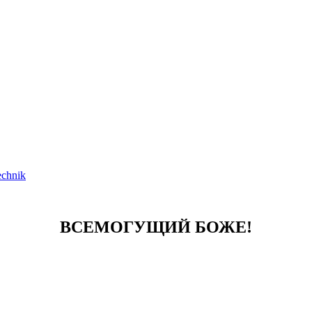
echnik
ВСЕМОГУЩИЙ БОЖЕ
!