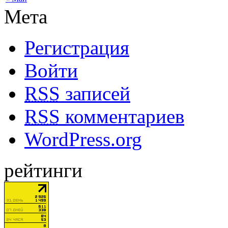
Мета
Регистрация
Войти
RSS
записей
RSS
комментариев
WordPress.org
рейтинги