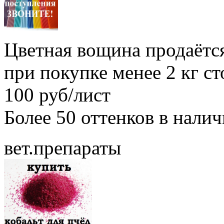
Цветная вощина продаётся
при покупке менее 2 кг с
100 руб/лист
Более 50 оттенков в нали
вет.препараты