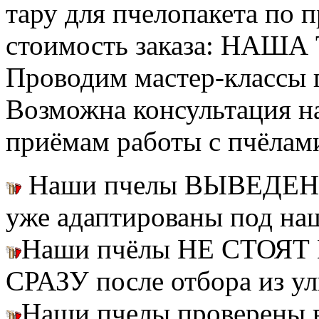
тару для пчелопакета по п
стоимость заказа: НАША
Проводим мастер-классы п
Возможна консультация н
приёмам работы с пчёлам
Наши пчелы ВЫВЕДЕН
уже адаптированы под на
Наши пчёлы НЕ СТОЯТ 
СРАЗУ после отбора из ул
Наши пчелы проверены