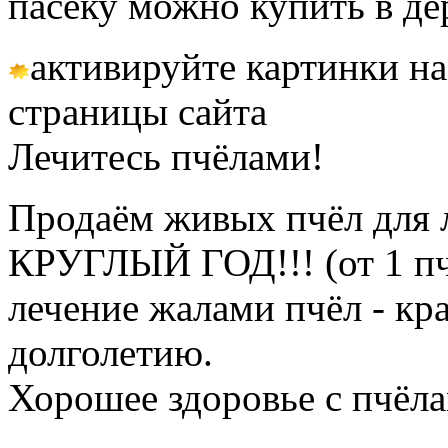
пасеку можно купить в де
активируйте картинки на
страницы сайта
Лечитесь пчёлами!
Продаём живых пчёл для 
КРУГЛЫЙ ГОД!!! (от 1 пч
лечение жалами пчёл - кр
долголетию.
Хорошее здоровье с пчёлам