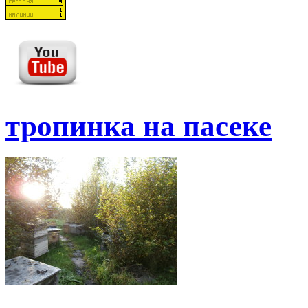
тропинка на пасеке