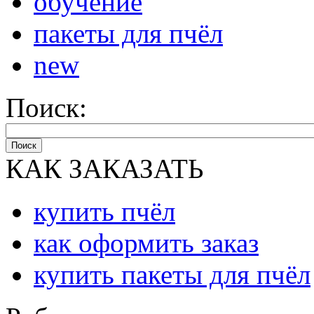
обучение
пакеты для пчёл
new
Поиск:
Поиск
КАК ЗАКАЗАТЬ
купить пчёл
как оформить заказ
купить пакеты для пчёл