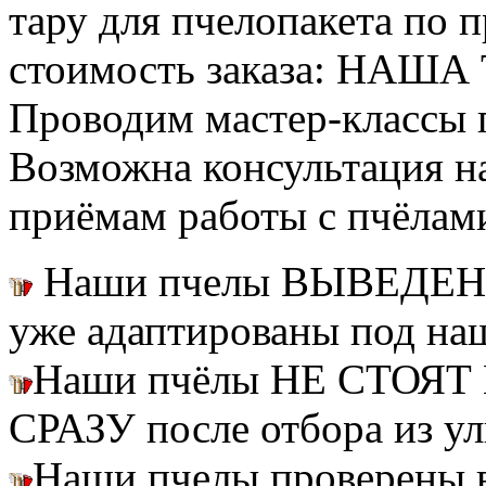
тару для пчелопакета по п
стоимость заказа: НАША
Проводим мастер-классы п
Возможна консультация н
приёмам работы с пчёлам
Наши пчелы ВЫВЕДЕН
уже адаптированы под на
Наши пчёлы НЕ СТОЯТ 
СРАЗУ после отбора из ул
Наши пчелы проверены