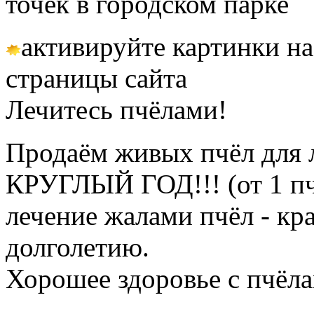
точёк в городском парке
активируйте картинки на
страницы сайта
Лечитесь пчёлами!
Продаём живых пчёл для 
КРУГЛЫЙ ГОД!!! (от 1 пч
лечение жалами пчёл - кр
долголетию.
Хорошее здоровье с пчёлам