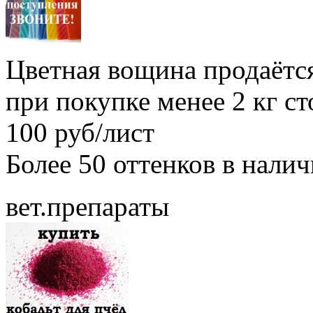
Цветная вощина продаётся
при покупке менее 2 кг с
100 руб/лист
Более 50 оттенков в нали
вет.препараты