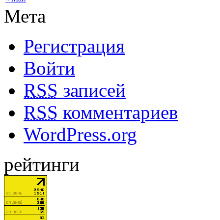
Мета
Регистрация
Войти
RSS
записей
RSS
комментариев
WordPress.org
рейтинги