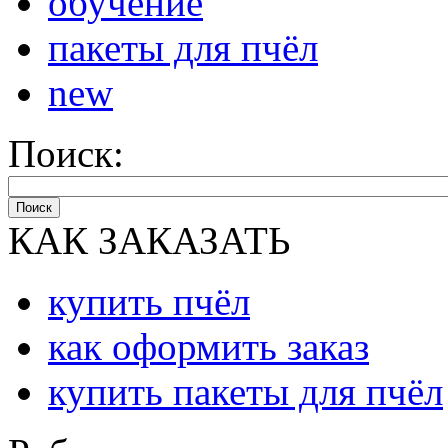
обучение
пакеты для пчёл
new
Поиск:
Поиск
КАК ЗАКАЗАТЬ
купить пчёл
как оформить заказ
купить пакеты для пчёл