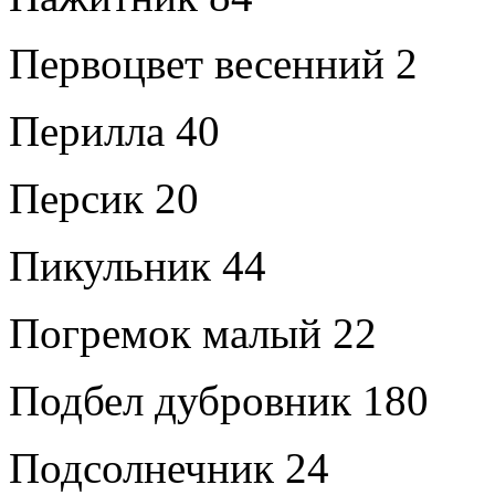
Первоцвет весенний 2
Перилла 40
Персик 20
Пикульник 44
Погремок малый 22
Подбел дубровник 180
Подсолнечник 24