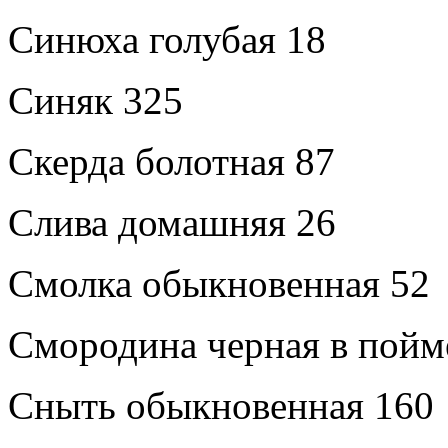
Синюха голубая 18
Синяк 325
Скерда болотная 87
Слива домашняя 26
Смолка обыкновенная 52
Смородина черная в пойм
Сныть обыкновенная 160