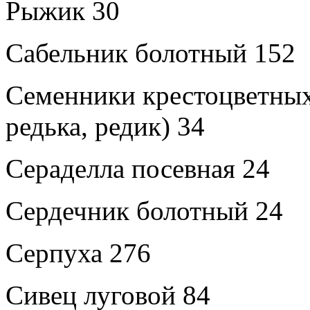
Рыжик 30
Сабельник болотный 152
Семенники крестоцветных 
редька, редик) 34
Сераделла посевная 24
Сердечник болотный 24
Серпуха 276
Сивец луговой 84