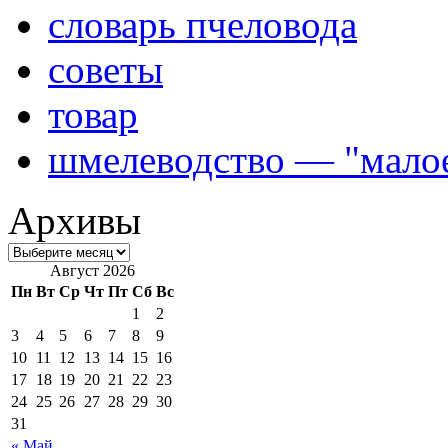
словарь пчеловода
советы
товар
шмелеводство — "малое
Архивы
Август 2026
Пн
Вт
Ср
Чт
Пт
Сб
Вс
1
2
3
4
5
6
7
8
9
10
11
12
13
14
15
16
17
18
19
20
21
22
23
24
25
26
27
28
29
30
31
« Май