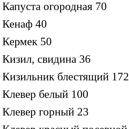
Капуста огородная 70
Кенаф 40
Кермек 50
Кизил, свидина 36
Кизильник блестящий 172
Клевер белый 100
Клевер горный 23