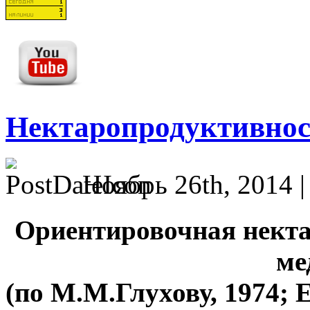
Нектаропродуктивнос
Ноябрь 26th, 2014 
Ориентировочная нект
ме
(по М.М.Глухову, 1974;