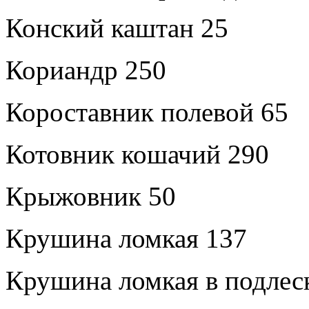
Конский каштан 25
Кориандр 250
Короставник полевой 65
Котовник кошачий 290
Крыжовник 50
Крушина ломкая 137
Крушина ломкая в подлес