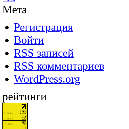
Мета
Регистрация
Войти
RSS
записей
RSS
комментариев
WordPress.org
рейтинги