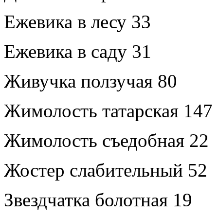
Ежевика в лесу 33
Ежевика в саду 31
Живучка ползучая 80
Жимолость татарская 147
Жимолость съедобная 22
Жостер слабительный 52
Звездчатка болотная 19