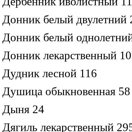
Дербенник иволистный 1
Донник белый двулетний 
Донник белый однолетний
Донник лекарственный 10
Дудник лесной 116
Душица обыкновенная 58
Дыня 24
Дягиль лекарственный 29