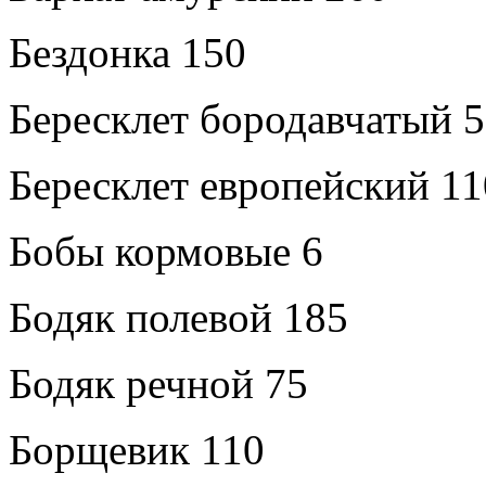
Бездонка 150
Бересклет бородавчатый 5
Бересклет европейский 11
Бобы кормовые 6
Бодяк полевой 185
Бодяк речной 75
Борщевик 110