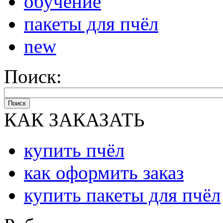
обучение
пакеты для пчёл
new
Поиск:
Поиск
КАК ЗАКАЗАТЬ
купить пчёл
как оформить заказ
купить пакеты для пчёл