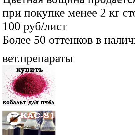
при покупке менее 2 кг с
100 руб/лист
Более 50 оттенков в нали
вет.препараты