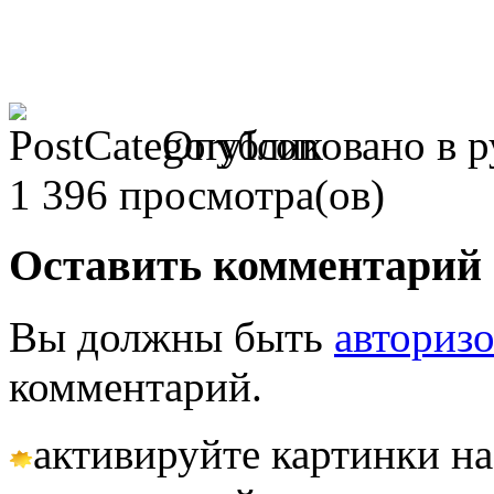
Опубликовано в 
1 396 просмотра(ов)
Оставить комментарий
Вы должны быть
авториз
комментарий.
активируйте картинки на