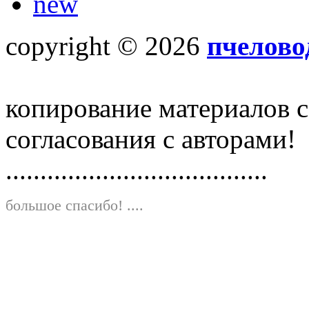
new
copyright © 2026
пчелово
копирование материалов с
согласования с авторами!
......................................
большое спасибо!
....