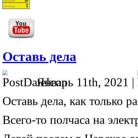
Оставь дела
Январь 11th, 2021 |
Оставь дела, как только ра
Вcего-то полчаса на элект