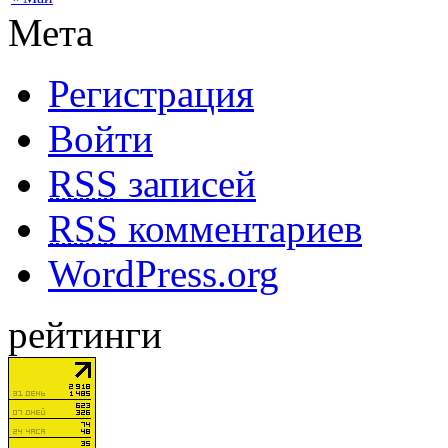
Мета
Регистрация
Войти
RSS
записей
RSS
комментариев
WordPress.org
рейтинги