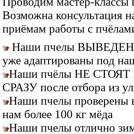
Проводим мастер-классы п
Возможна консультация н
приёмам работы с пчёлам
Наши пчелы ВЫВЕДЕН
уже адаптированы под на
Наши пчёлы НЕ СТОЯТ 
СРАЗУ после отбора из ул
Наши пчелы проверены
нам более 100 кг мёда
Наши пчелы отлично зим