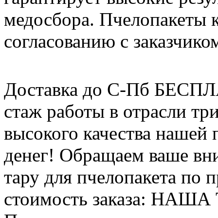
медосбора. Пчелопакеты 
согласованию с заказчико
Доставка до С-Пб БЕСП
стаж работы в отрасли тр
высокого качества нашей
денег! Обращаем ваше вни
тару для пчелопакета по п
стоимость заказа: НАША