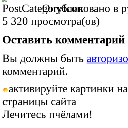
Опубликовано в 
5 320 просмотра(ов)
Оставить комментарий
Вы должны быть
авториз
комментарий.
активируйте картинки на
страницы сайта
Лечитесь пчёлами!