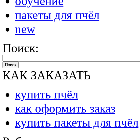
обучение
пакеты для пчёл
new
Поиск:
Поиск
КАК ЗАКАЗАТЬ
купить пчёл
как оформить заказ
купить пакеты для пчёл