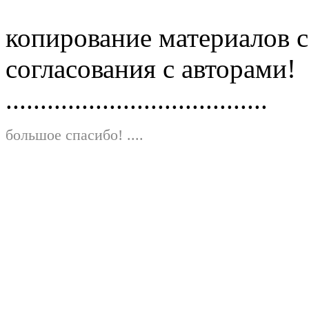
копирование материалов с
согласования с авторами!
......................................
большое спасибо!
....