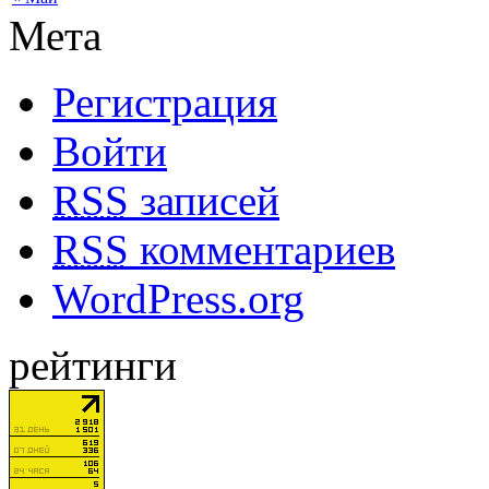
Мета
Регистрация
Войти
RSS
записей
RSS
комментариев
WordPress.org
рейтинги