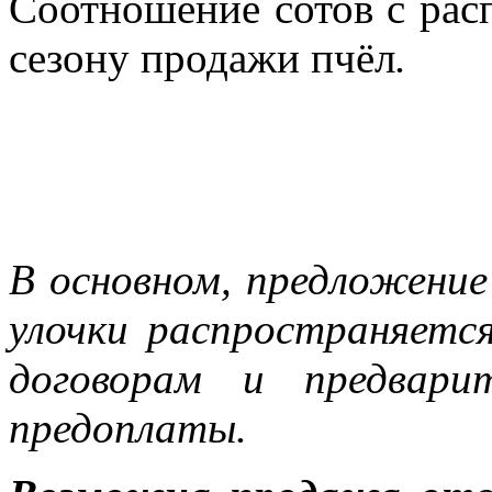
Соотношение сотов с рас
сезону продажи пчёл
.
В основном, предложение
улочки распространяетс
договорам и предвари
предоплаты.