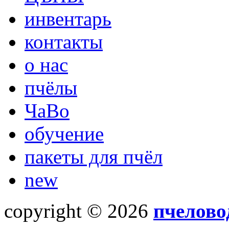
инвентарь
контакты
о нас
пчёлы
ЧаВо
обучение
пакеты для пчёл
new
copyright © 2026
пчелово