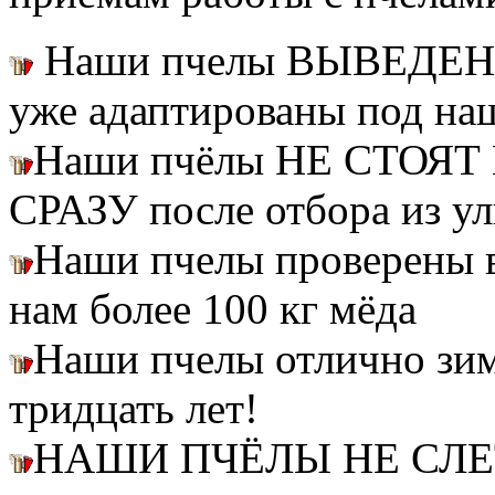
Наши пчелы ВЫВЕДЕН
уже адаптированы под на
Наши пчёлы НЕ СТОЯТ 
СРАЗУ после отбора из ул
Наши пчелы проверены
нам более 100 кг мёда
Наши пчелы отлично зим
тридцать лет!
НАШИ ПЧЁЛЫ НЕ СЛ