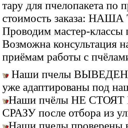
тару для пчелопакета по п
стоимость заказа: НАША
Проводим мастер-классы п
Возможна консультация н
приёмам работы с пчёлам
Наши пчелы ВЫВЕДЕН
уже адаптированы под на
Наши пчёлы НЕ СТОЯТ 
СРАЗУ после отбора из ул
Наши пчелы проверены