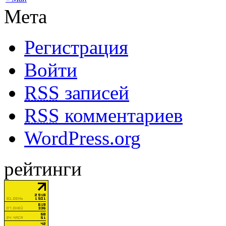
Мета
Регистрация
Войти
RSS
записей
RSS
комментариев
WordPress.org
рейтинги