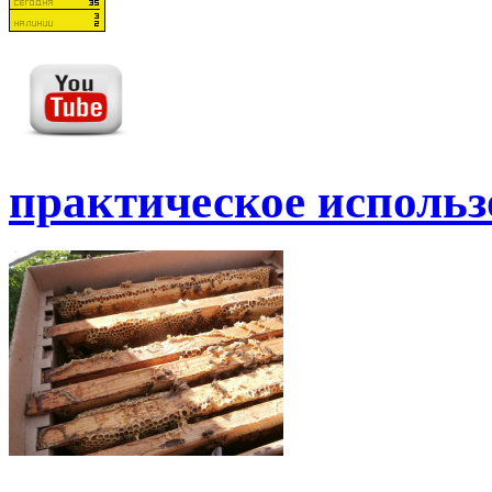
практическое использ