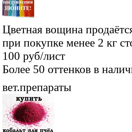
Цветная вощина продаётся
при покупке менее 2 кг с
100 руб/лист
Более 50 оттенков в нали
вет.препараты