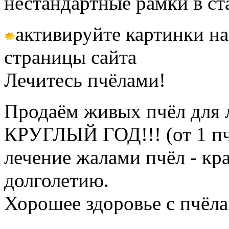
нестандартные рамки в с
активируйте картинки на
страницы сайта
Лечитесь пчёлами!
Продаём живых пчёл для 
КРУГЛЫЙ ГОД!!! (от 1 пч
лечение жалами пчёл - кр
долголетию.
Хорошее здоровье с пчёлам