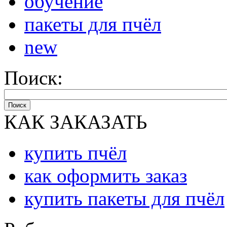
обучение
пакеты для пчёл
new
Поиск:
Поиск
КАК ЗАКАЗАТЬ
купить пчёл
как оформить заказ
купить пакеты для пчёл