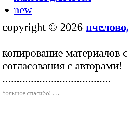
new
copyright © 2026
пчелово
копирование материалов с
согласования с авторами!
......................................
большое спасибо!
....