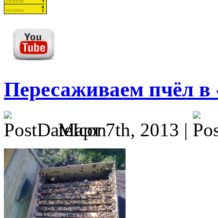
Пересаживаем пчёл в 
Март 7th, 2013 |