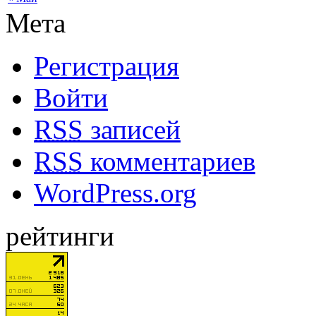
Мета
Регистрация
Войти
RSS
записей
RSS
комментариев
WordPress.org
рейтинги