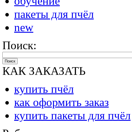
обучение
пакеты для пчёл
new
Поиск:
Поиск
КАК ЗАКАЗАТЬ
купить пчёл
как оформить заказ
купить пакеты для пчёл