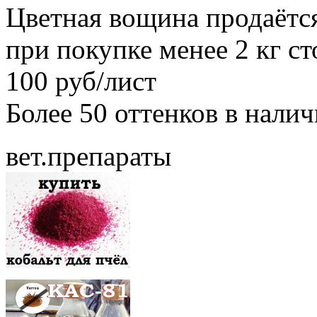
Цветная вощина продаётся
при покупке менее 2 кг с
100 руб/лист
Более 50 оттенков в нали
вет.препараты