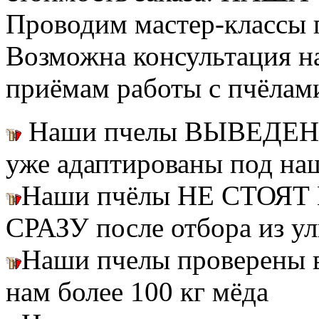
Проводим мастер-классы п
Возможна консультация н
приёмам работы с пчёлам
Наши пчелы ВЫВЕДЕН
уже адаптированы под на
Наши пчёлы НЕ СТОЯТ 
СРАЗУ после отбора из ул
Наши пчелы проверены
нам более 100 кг мёда