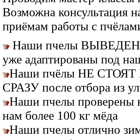
Возможна консультация н
приёмам работы с пчёлам
Наши пчелы ВЫВЕДЕН
уже адаптированы под на
Наши пчёлы НЕ СТОЯТ 
СРАЗУ после отбора из ул
Наши пчелы проверены
нам более 100 кг мёда
Наши пчелы отлично зим