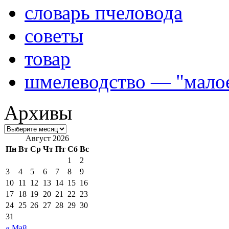
словарь пчеловода
советы
товар
шмелеводство — "малое
Архивы
Август 2026
Пн
Вт
Ср
Чт
Пт
Сб
Вс
1
2
3
4
5
6
7
8
9
10
11
12
13
14
15
16
17
18
19
20
21
22
23
24
25
26
27
28
29
30
31
« Май