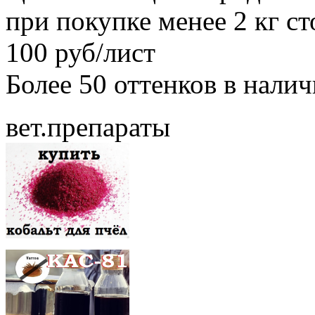
при покупке менее 2 кг с
100 руб/лист
Более 50 оттенков в нали
вет.препараты