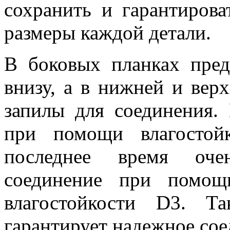
сохранить и гарантирова
размеры каждой детали.
В боковых планках пре
внизу, а в нижней и вер
запилы для соединения.
при помощи влагостой
последнее время оче
соединение при помощ
влагостойкости D3. Т
гарантирует надежное сое