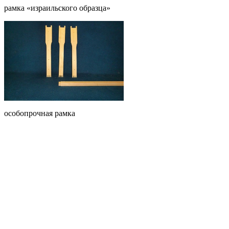
рамка «израильского образца»
особопрочная рамка