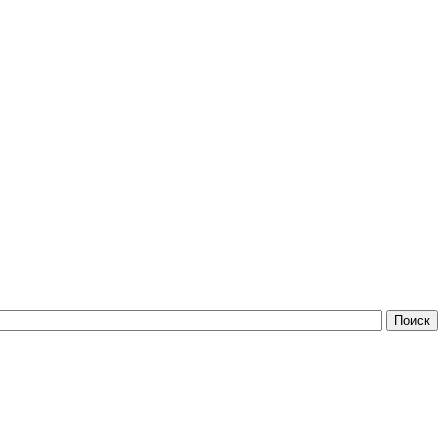
Поиск