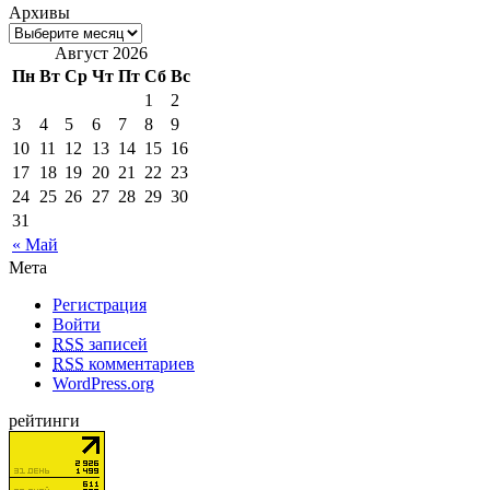
Архивы
Август 2026
Пн
Вт
Ср
Чт
Пт
Сб
Вс
1
2
3
4
5
6
7
8
9
10
11
12
13
14
15
16
17
18
19
20
21
22
23
24
25
26
27
28
29
30
31
« Май
Мета
Регистрация
Войти
RSS
записей
RSS
комментариев
WordPress.org
рейтинги