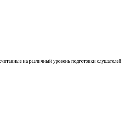
ссчитанные на различный уровень подготовки слушателей.