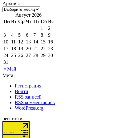
Архивы
Август 2026
Пн
Вт
Ср
Чт
Пт
Сб
Вс
1
2
3
4
5
6
7
8
9
10
11
12
13
14
15
16
17
18
19
20
21
22
23
24
25
26
27
28
29
30
31
« Май
Мета
Регистрация
Войти
RSS
записей
RSS
комментариев
WordPress.org
рейтинги