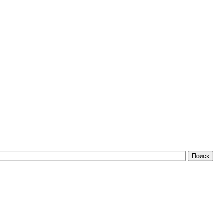
Поиск