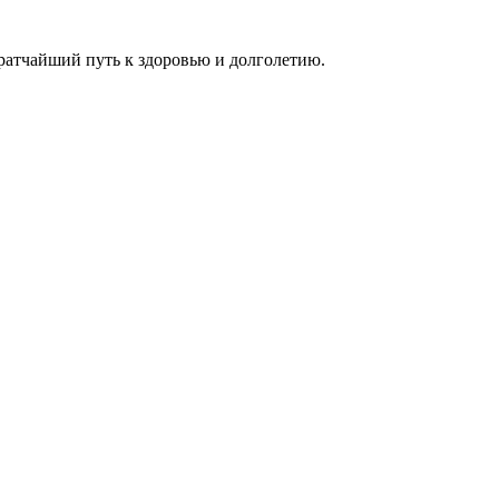
ратчайший путь к здоровью и долголетию.