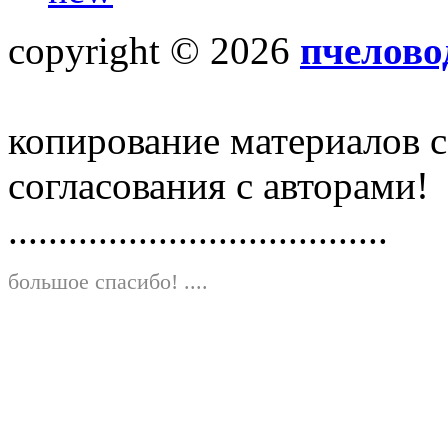
copyright © 2026
пчелово
копирование материалов с
согласования с авторами!
......................................
большое спасибо!
....