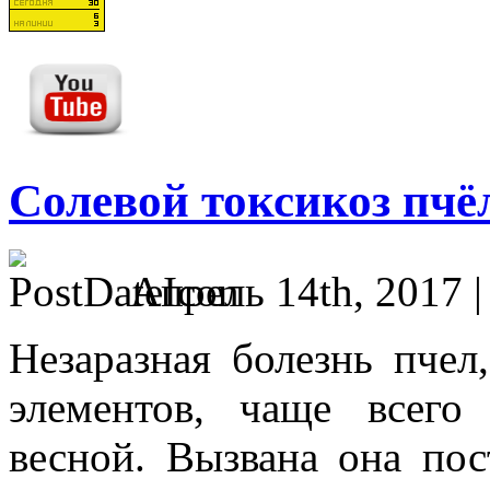
Солевой токсикоз пчё
Апрель 14th, 2017 
Незаразная болезнь пчел
элементов, чаще всего
весной. Вызвана она по