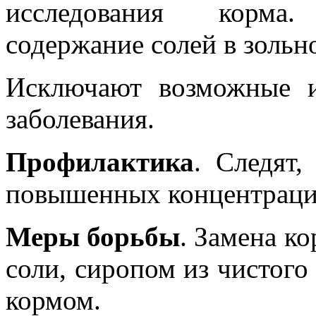
исследования корма
содержание солей в зольно
Исключают возможные 
заболевания.
Профилактика
. Следят
повышенных концентраци
Меры борьбы
. Замена к
соли, сиропом из чистого
кормом.