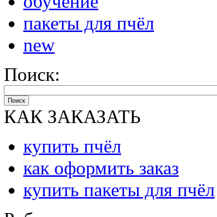
обучение
пакеты для пчёл
new
Поиск:
Поиск
КАК ЗАКАЗАТЬ
купить пчёл
как оформить заказ
купить пакеты для пчёл