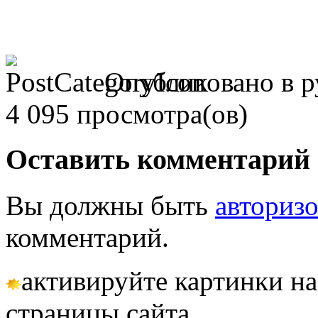
Опубликовано в 
4 095 просмотра(ов)
Оставить комментарий
Вы должны быть
авториз
комментарий.
активируйте картинки на
страницы сайта