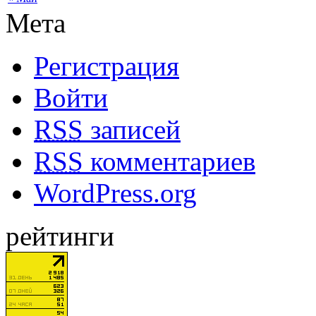
Мета
Регистрация
Войти
RSS
записей
RSS
комментариев
WordPress.org
рейтинги