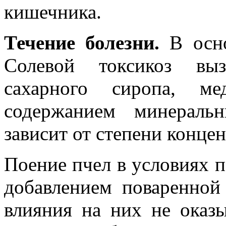
кишечника.
Течение болезни.
В осно
Солевой токсикоз выз
сахарного сиропа, 
содержанием минераль
зависит от степени концен
Поение пчел в условиях п
добавлением поваренной
влияния на них не оказы