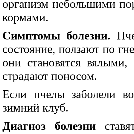
организм небольшими по
кормами.
Симптомы болезни.
Пче
состояние, ползают по гне
они становятся вялыми, 
страдают поносом.
Если пчелы заболели во
зимний клуб.
Диагноз болезни
ставят