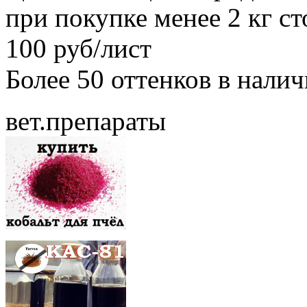
при покупке менее 2 кг с
100 руб/лист
Более 50 оттенков в нали
вет.препараты