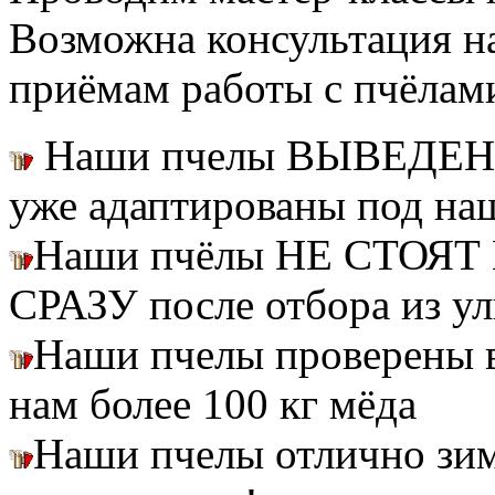
Возможна консультация н
приёмам работы с пчёлам
Наши пчелы ВЫВЕДЕН
уже адаптированы под на
Наши пчёлы НЕ СТОЯТ 
СРАЗУ после отбора из ул
Наши пчелы проверены
нам более 100 кг мёда
Наши пчелы отлично зим