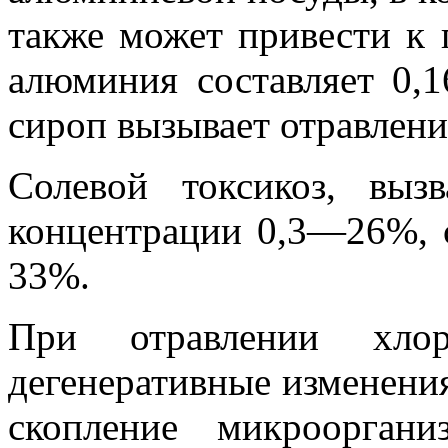
также может привести к 
алюминия составляет 0,
сироп вызывает отравлени
Солевой токсикоз, вы
концентрации 0,3—26%, 
33%.
При отравлении хлор
дегенеративные изменени
скопление микроорган