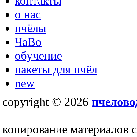
контакты
о нас
пчёлы
ЧаВо
обучение
пакеты для пчёл
new
copyright © 2026
пчелово
копирование материалов с