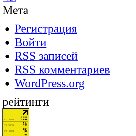
Мета
Регистрация
Войти
RSS
записей
RSS
комментариев
WordPress.org
рейтинги