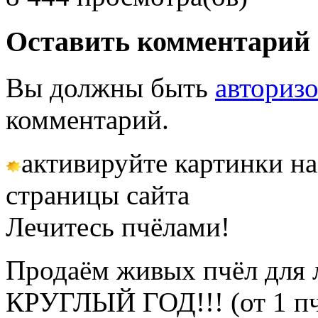
Оставить комментарий
Вы должны быть
авториз
комментарий.
активируйте картинки на
страницы сайта
Лечитесь пчёлами!
Продаём живых пчёл для 
КРУГЛЫЙ ГОД!!! (от 1 пч