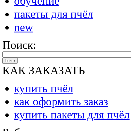
обучение
пакеты для пчёл
new
Поиск:
Поиск
КАК ЗАКАЗАТЬ
купить пчёл
как оформить заказ
купить пакеты для пчёл