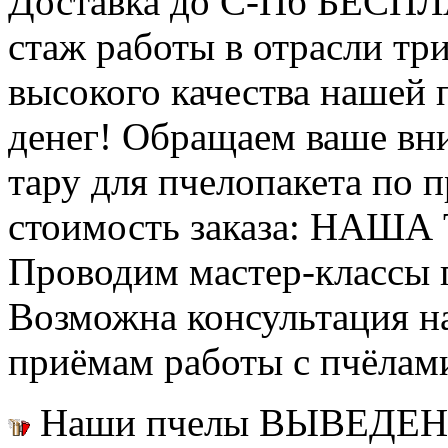
Доставка до С-Пб БЕСП
стаж работы в отрасли тр
высокого качества нашей
денег! Обращаем ваше вни
тару для пчелопакета по п
стоимость заказа: НАША
Проводим мастер-классы п
Возможна консультация н
приёмам работы с пчёлам
Наши пчелы ВЫВЕДЕН