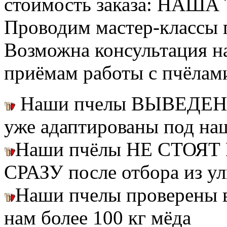
стоимость заказа: НАША
Проводим мастер-классы п
Возможна консультация н
приёмам работы с пчёлам
Наши пчелы ВЫВЕДЕН
уже адаптированы под на
Наши пчёлы НЕ СТОЯТ 
СРАЗУ после отбора из ул
Наши пчелы проверены
нам более 100 кг мёда