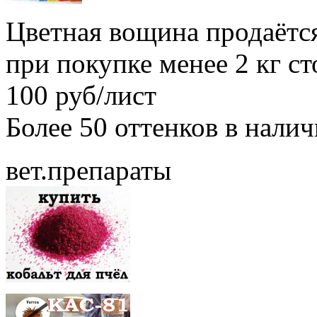
Цветная вощина продаётся
при покупке менее 2 кг с
100 руб/лист
Более 50 оттенков в нали
вет.препараты