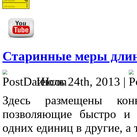
Старинные меры длин
Июль 24th, 2013 |
Здесь размещены конв
позволяющие быстро и 
одних единиц в другие, а