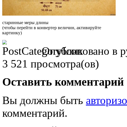
старинные меры длины
(чтобы перейти в конвертер величин, активируйте
картинку)
Опубликовано в 
3 521 просмотра(ов)
Оставить комментарий
Вы должны быть
авториз
комментарий.