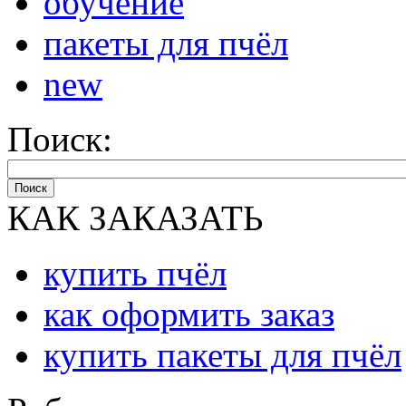
обучение
пакеты для пчёл
new
Поиск:
Поиск
КАК ЗАКАЗАТЬ
купить пчёл
как оформить заказ
купить пакеты для пчёл