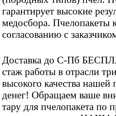
гарантирует высокие резу
медосбора. Пчелопакеты 
согласованию с заказчико
Доставка до С-Пб БЕСП
стаж работы в отрасли тр
высокого качества нашей
денег! Обращаем ваше вни
тару для пчелопакета по п