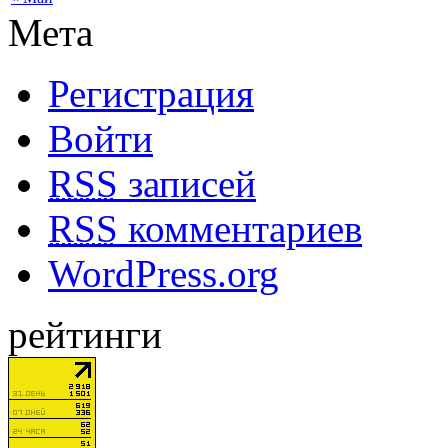
Мета
Регистрация
Войти
RSS
записей
RSS
комментариев
WordPress.org
рейтинги