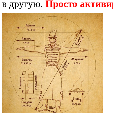
в другую.
Просто активи