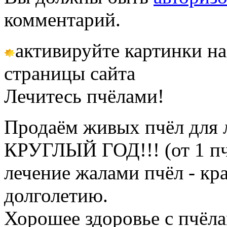
комментарий.
активируйте картинки на
страницы сайта
Лечитесь пчёлами!
Продаём живых пчёл для 
КРУГЛЫЙ ГОД!!! (от 1 пч
лечение жалами пчёл - кр
долголетию.
Хорошее здоровье с пчёлам