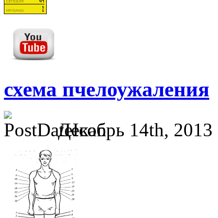
схема пчелоужаления
Декабрь 14th, 2013 