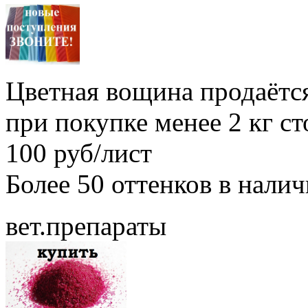
Цветная вощина продаётся
при покупке менее 2 кг с
100 руб/лист
Более 50 оттенков в нали
вет.препараты