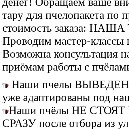
денег! Обращаем ваше вни
тару для пчелопакета по п
стоимость заказа: НАША
Проводим мастер-классы п
Возможна консультация н
приёмам работы с пчёлам
Наши пчелы ВЫВЕДЕН
уже адаптированы под на
Наши пчёлы НЕ СТОЯТ 
СРАЗУ после отбора из ул