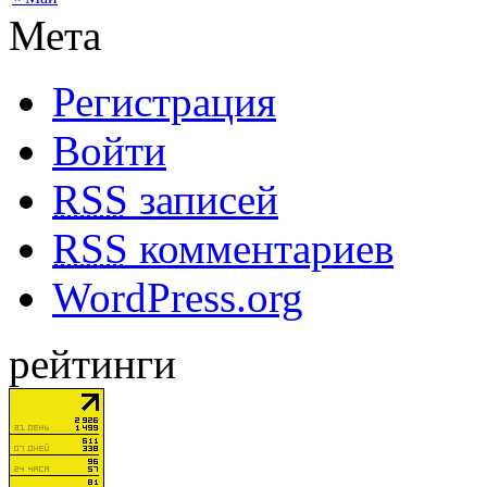
Мета
Регистрация
Войти
RSS
записей
RSS
комментариев
WordPress.org
рейтинги