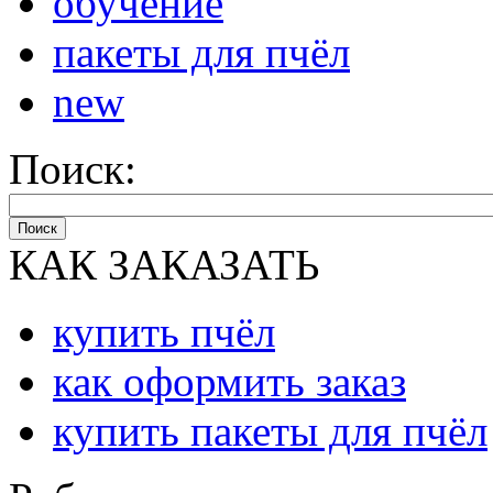
обучение
пакеты для пчёл
new
Поиск:
Поиск
КАК ЗАКАЗАТЬ
купить пчёл
как оформить заказ
купить пакеты для пчёл