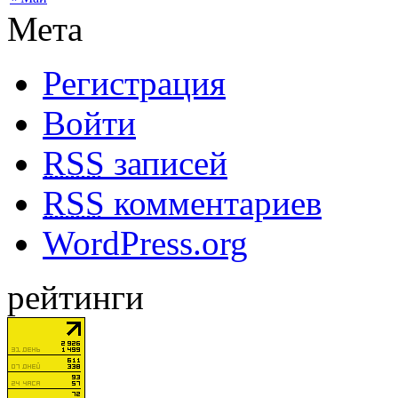
Мета
Регистрация
Войти
RSS
записей
RSS
комментариев
WordPress.org
рейтинги