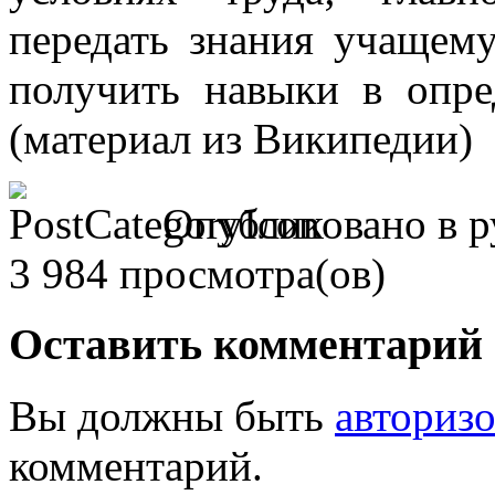
передать знания учащем
получить навыки в опре
(материал из Википедии)
Опубликовано в 
3 984 просмотра(ов)
Оставить комментарий
Вы должны быть
авториз
комментарий.