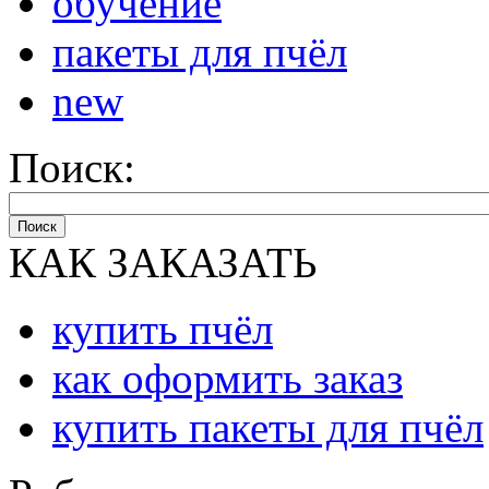
обучение
пакеты для пчёл
new
Поиск:
Поиск
КАК ЗАКАЗАТЬ
купить пчёл
как оформить заказ
купить пакеты для пчёл