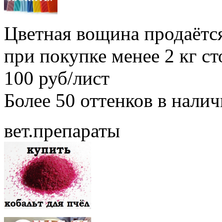
Цветная вощина продаётся
при покупке менее 2 кг с
100 руб/лист
Более 50 оттенков в нали
вет.препараты