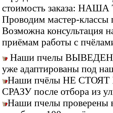
стоимость заказа: НАША
Проводим мастер-классы п
Возможна консультация н
приёмам работы с пчёлам
Наши пчелы ВЫВЕДЕН
уже адаптированы под на
Наши пчёлы НЕ СТОЯТ 
СРАЗУ после отбора из ул
Наши пчелы проверены