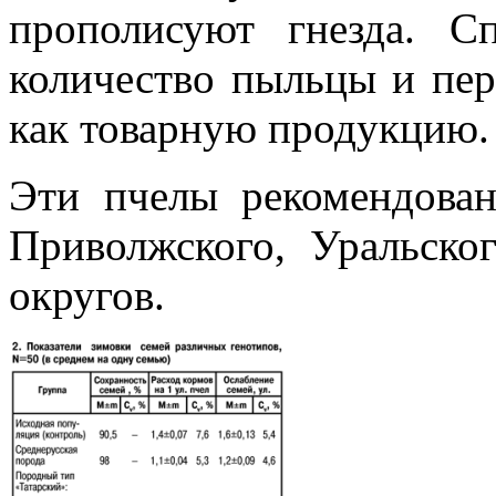
прополисуют гнезда. С
количество пыльцы и пер
как товарную продукцию.
Эти пчелы рекомендован
Приволжского, Уральско
округов.