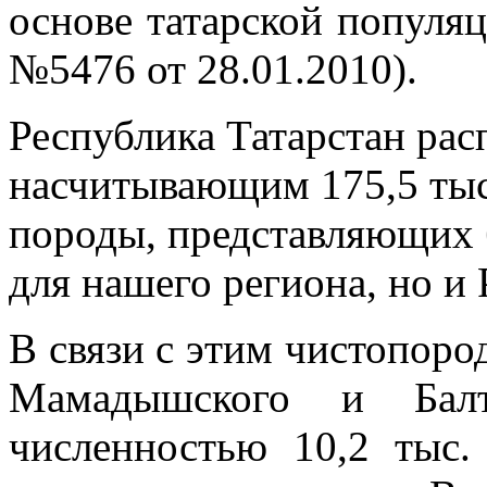
основе татарской популяц
№5476 от 28.01.2010).
Республика Татарстан рас
насчитывающим 175,5 тыс
породы, представляющих 
для нашего региона, но и
В связи с этим чистопоро
Мамадышского и Балт
численностью 10,2 тыс. 