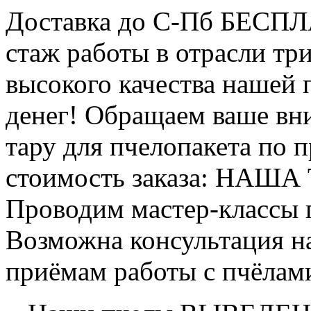
Доставка до С-Пб БЕСП
стаж работы в отрасли тр
высокого качества нашей
денег! Обращаем ваше вни
тару для пчелопакета по п
стоимость заказа: НАША
Проводим мастер-классы п
Возможна консультация н
приёмам работы с пчёлам