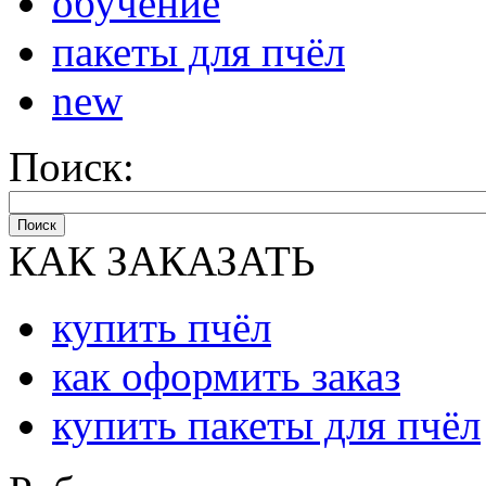
обучение
пакеты для пчёл
new
Поиск:
Поиск
КАК ЗАКАЗАТЬ
купить пчёл
как оформить заказ
купить пакеты для пчёл