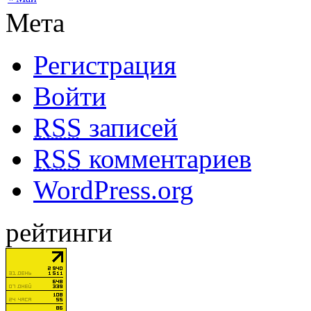
Мета
Регистрация
Войти
RSS
записей
RSS
комментариев
WordPress.org
рейтинги