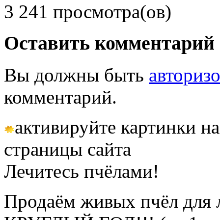
3 241 просмотра(ов)
Оставить комментарий
Вы должны быть
авториз
комментарий.
активируйте картинки на
страницы сайта
Лечитесь пчёлами!
Продаём живых пчёл для 