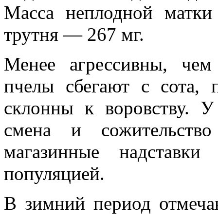
Масса неплодной матки
трутня — 267 мг.
Менее агрессивны, чем
пчелы сбегают с сота, 
склонны к воровству. У
смена и сожительство
магазинные надставки
популяцией.
В зимний период отмеча