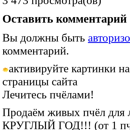
3 473 просмотра(ов)
Оставить комментарий
Вы должны быть
авториз
комментарий.
активируйте картинки на
страницы сайта
Лечитесь пчёлами!
Продаём живых пчёл для 
КРУГЛЫЙ ГОД!!! (от 1 пч