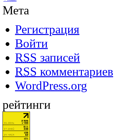
Мета
Регистрация
Войти
RSS
записей
RSS
комментариев
WordPress.org
рейтинги