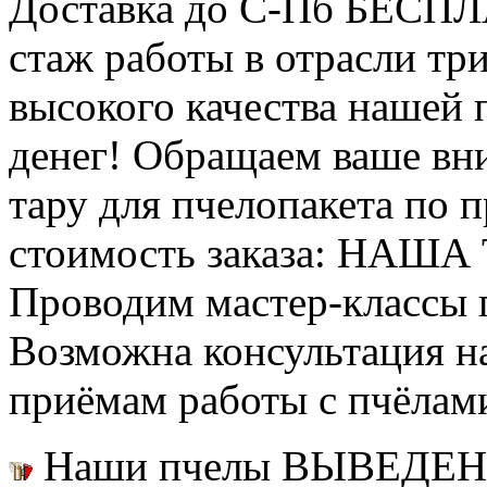
Доставка до С-Пб БЕСП
стаж работы в отрасли тр
высокого качества нашей
денег! Обращаем ваше вни
тару для пчелопакета по п
стоимость заказа: НАША
Проводим мастер-классы п
Возможна консультация н
приёмам работы с пчёлам
Наши пчелы ВЫВЕДЕН