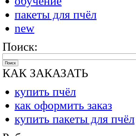
обучение
пакеты для пчёл
new
Поиск:
Поиск
КАК ЗАКАЗАТЬ
купить пчёл
как оформить заказ
купить пакеты для пчёл