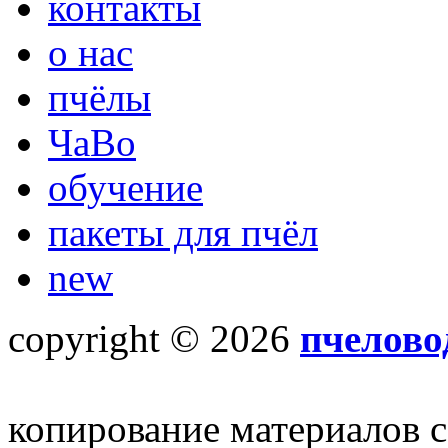
контакты
о нас
пчёлы
ЧаВо
обучение
пакеты для пчёл
new
copyright © 2026
пчелово
копирование материалов с