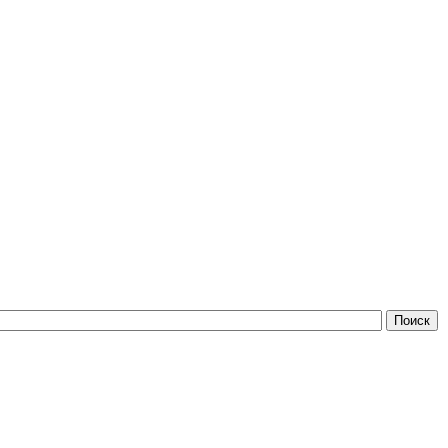
Поиск