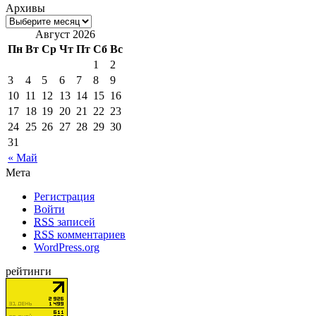
Архивы
Август 2026
Пн
Вт
Ср
Чт
Пт
Сб
Вс
1
2
3
4
5
6
7
8
9
10
11
12
13
14
15
16
17
18
19
20
21
22
23
24
25
26
27
28
29
30
31
« Май
Мета
Регистрация
Войти
RSS
записей
RSS
комментариев
WordPress.org
рейтинги