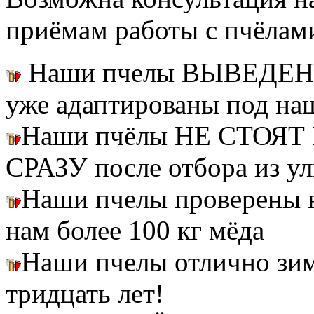
приёмам работы с пчёлам
Наши пчелы ВЫВЕДЕН
уже адаптированы под на
Наши пчёлы НЕ СТОЯТ 
СРАЗУ после отбора из ул
Наши пчелы проверены
нам более 100 кг мёда
Наши пчелы отлично зим
тридцать лет!