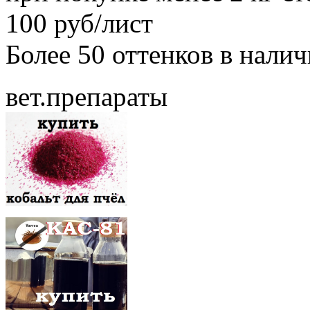
100 руб/лист
Более 50 оттенков в нали
вет.препараты