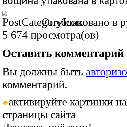
вощина упакована в карт
Опубликовано в 
5 674 просмотра(ов)
Оставить комментарий
Вы должны быть
авториз
комментарий.
активируйте картинки на
страницы сайта