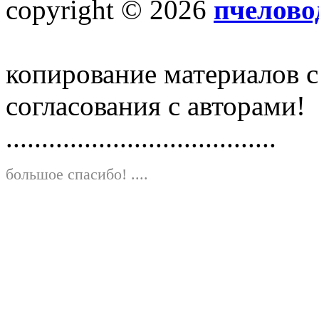
copyright © 2026
пчелово
копирование материалов с
согласования с авторами!
......................................
большое спасибо!
....