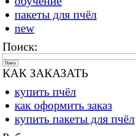
обучение
пакеты для пчёл
new
Поиск:
Поиск
КАК ЗАКАЗАТЬ
купить пчёл
как оформить заказ
купить пакеты для пчёл