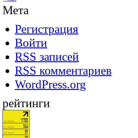
Мета
Регистрация
Войти
RSS
записей
RSS
комментариев
WordPress.org
рейтинги