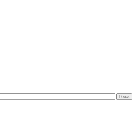
Поиск