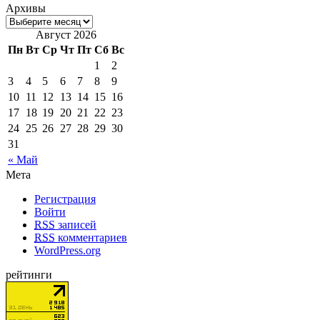
Архивы
Август 2026
Пн
Вт
Ср
Чт
Пт
Сб
Вс
1
2
3
4
5
6
7
8
9
10
11
12
13
14
15
16
17
18
19
20
21
22
23
24
25
26
27
28
29
30
31
« Май
Мета
Регистрация
Войти
RSS
записей
RSS
комментариев
WordPress.org
рейтинги