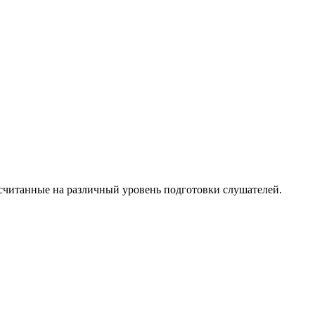
ссчитанные на различный уровень подготовки слушателей.