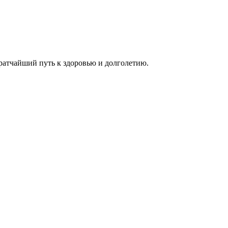
ратчайший путь к здоровью и долголетию.