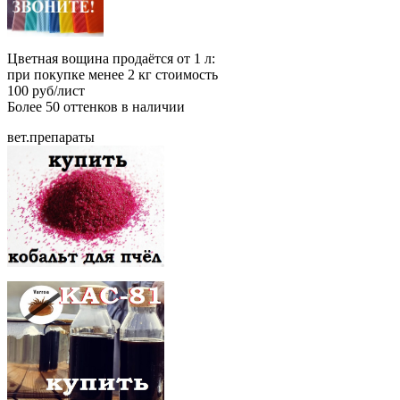
Цветная вощина продаётся от 1 л:
при покупке менее 2 кг стоимость
100 руб/лист
Более 50 оттенков в наличии
вет.препараты