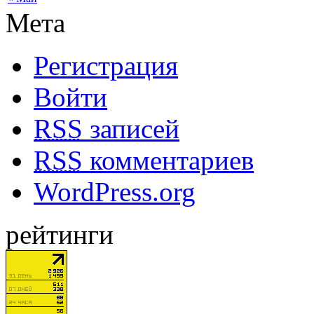
Мета
Регистрация
Войти
RSS
записей
RSS
комментариев
WordPress.org
рейтинги