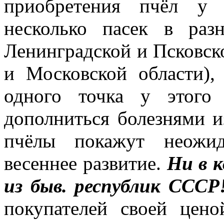
приобретения пчёл у 
несколько пасек в раз
Ленинградской и Псковск
и Московской области), 
одного точка у этого
дополниться болезнями и
пчёлы покажут неожи
весеннее развитие.
Ни в к
из быв. республик СССР
покупателей своей цен