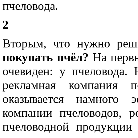
пчеловода.
2
Вторым, что нужно реш
покупать пчёл?
На первы
очевиден: у пчеловода. 
рекламная компания п
оказывается намного 
компании пчеловодов, 
пчеловодной продукции