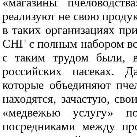
«магазины пчеловодства
реализуют не свою проду
в таких организациях пр
СНГ с полным набором вс
с таким трудом были, 
российских пасеках. Д
которые объединяют пчел
находятся, зачастую, св
«медвежью услугу» по
посредниками между пр