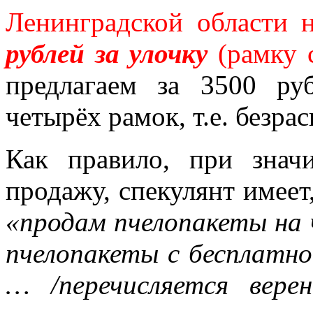
Ленинградской области 
рублей за улочку
(рамку 
предлагаем за 3500 р
четырёх рамок, т.е. безра
Как правило, при знач
продажу, спекулянт имеет
«продам пчелопакеты на 
пчелопакеты с бесплатно
… /перечисляется верен