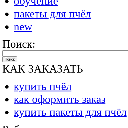
обучение
пакеты для пчёл
new
Поиск:
Поиск
КАК ЗАКАЗАТЬ
купить пчёл
как оформить заказ
купить пакеты для пчёл