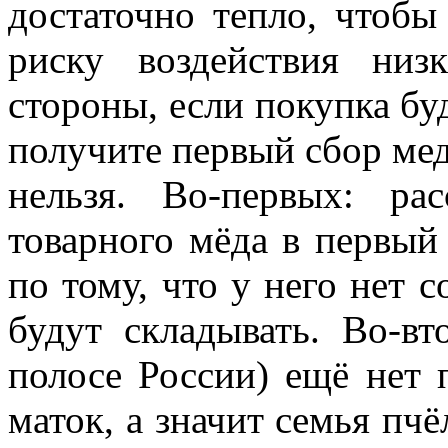
достаточно тепло, чтобы
риску воздействия низ
стороны, если покупка бу
получите первый сбор мед
нельзя. Во-первых: ра
товарного мёда в первый г
по тому, что у него нет с
будут складывать. Во-вт
полосе России) ещё нет 
маток, а значит семья пчё