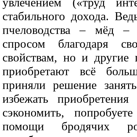
увлечением («труд инт
стабильного дохода. Вед
пчеловодства – мёд – 
спросом благодаря с
свойствам, но и другие 
приобретают всё боль
приняли решение занять
избежать приобретения
сэкономить, попробует
помощи бродячих р