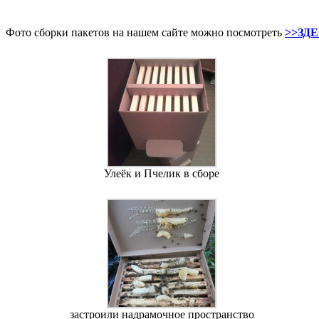
Фото сборки пакетов на нашем сайте можно посмотреть
>>ЗД
Улеёк и Пчелик в сборе
застроили надрамочное пространство