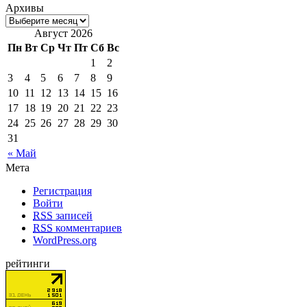
Архивы
Август 2026
Пн
Вт
Ср
Чт
Пт
Сб
Вс
1
2
3
4
5
6
7
8
9
10
11
12
13
14
15
16
17
18
19
20
21
22
23
24
25
26
27
28
29
30
31
« Май
Мета
Регистрация
Войти
RSS
записей
RSS
комментариев
WordPress.org
рейтинги