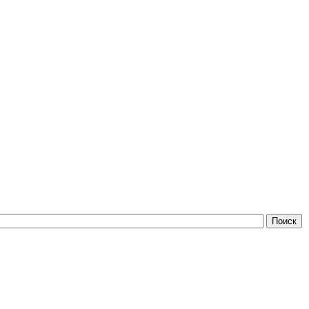
Поиск